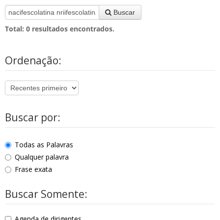
Buscar
Total:
0
resultados encontrados.
Ordenação:
Buscar por:
Todas as Palavras
Qualquer palavra
Frase exata
Buscar Somente:
Agenda de dirigentes