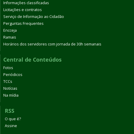
Informações classificadas
Licitações e contratos
Serviço de Informação ao Cidadão
Perguntas Frequentes
Encceja
Ramais
Horários dos servidores com jornada de 30h semanais
Central de Conteúdos
Fotos
Periódicos
TCCs
Notícias
Na mídia
RSS
O que é?
Assine