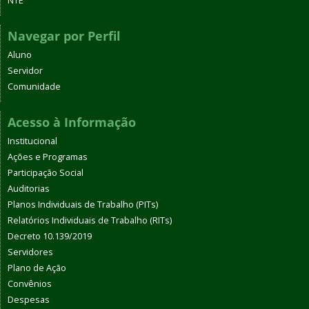
NTE
Navegar por Perfil
Aluno
Servidor
Comunidade
Acesso à Informação
Institucional
Ações e Programas
Participação Social
Auditorias
Planos Individuais de Trabalho (PITs)
Relatórios Individuais de Trabalho (RITs)
Decreto 10.139/2019
Servidores
Plano de Ação
Convênios
Despesas