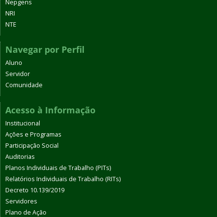
Nepgens
NRI
NTE
Navegar por Perfil
Aluno
Servidor
Comunidade
Acesso à Informação
Institucional
Ações e Programas
Participação Social
Auditorias
Planos Individuais de Trabalho (PITs)
Relatórios Individuais de Trabalho (RITs)
Decreto 10.139/2019
Servidores
Plano de Ação