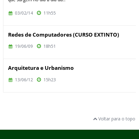
03/02/14
11h55
Redes de Computadores (CURSO EXTINTO)
19/06/09
18h51
Arquitetura e Urbanismo
13/06/12
15h23
Voltar para o topo