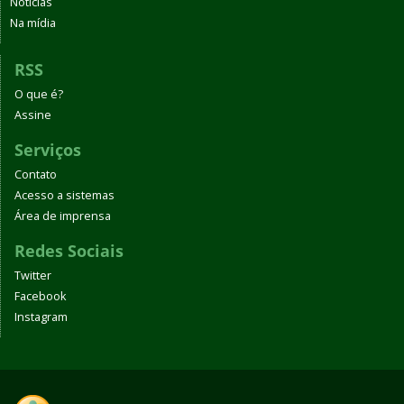
Notícias
Na mídia
RSS
O que é?
Assine
Serviços
Contato
Acesso a sistemas
Área de imprensa
Redes Sociais
Twitter
Facebook
Instagram