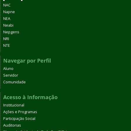
NAC
Napne
NEA
Neabi
Nepgens
NRI
NTE
Navegar por Perfil
Aluno
Servidor
Comunidade
Acesso à Informação
Institucional
Ações e Programas
Participação Social
Auditorias