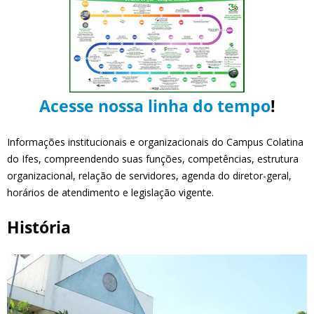
Acesse nossa linha do tempo
!
Informações institucionais e organizacionais do Campus Colatina
do Ifes, compreendendo suas funções, competências, estrutura
organizacional, relação de servidores, agenda do diretor-geral,
horários de atendimento e legislação vigente.
História