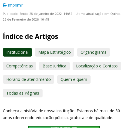
Imprimir
Publicado: Sexta, 28 de Janeiro de 2022, 14h52
|
Última atualização em Quinta,
26 de Fevereiro de 2026, 16h18
Índice de Artigos
Institucional
Mapa Estratégico
Organograma
Competências
Base Jurídica
Localização e Contato
Horário de atendimento
Quem é quem
Todas as Páginas
Conheça a história de nossa institução. Estamos há mais de 30
anos oferecendo educação pública, gratuita e de qualidade.