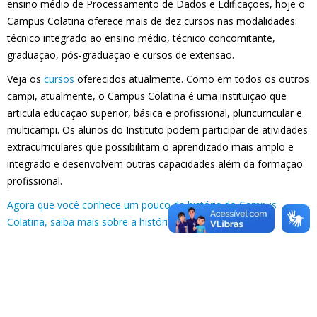
ensino médio de Processamento de Dados e Edificações, hoje o
Campus Colatina oferece mais de dez cursos nas modalidades:
técnico integrado ao ensino médio, técnico concomitante,
graduação, pós-graduação e cursos de extensão.
Veja os
cursos
oferecidos atualmente. Como em todos os outros
campi, atualmente, o Campus Colatina é uma instituição que
articula educação superior, básica e profissional, pluricurricular e
multicampi. Os alunos do Instituto podem participar de atividades
extracurriculares que possibilitam o aprendizado mais amplo e
integrado e desenvolvem outras capacidades além da formação
profissional.
Agora que você conhece um pouco da história do Campus
Colatina, saiba mais sobre a história do Ifes
.