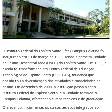
O Instituto Federal do Espírito Santo (Ifes) Campus Colatina foi
inaugurado em 13 de março de 1993, sendo a primeira Unidade
de Ensino Descentralizada (UnED) do Espírito Santo. Em 1999, a
escola foi transformada em Centro Federal de Educação
Tecnológica do Espírito Santo (CEFET-ES), mudança que
possibilitou a diversificação das atividades e modalidades de
ensino. Em dezembro de 2008, a instituição passa a ser o
Instituto Federal do Espírito Santo, e a Unidade torna-se o
Campus Colatina, oferecendo cursos técnicos e de graduação.
Oferecendo, inicialmente, os cursos técnicos integrados ao