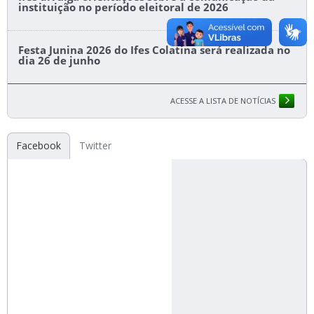
instituição no período eleitoral de 2026
Festa Junina 2026 do Ifes Colatina será realizada no
dia 26 de junho
ACESSE A LISTA DE NOTÍCIAS
Facebook
Twitter