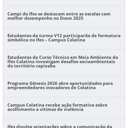
Campi do Ifes se destacam entre as escolas com
melhor desempenho no Enem 2025
Estudantes da turma V12 participarão de formatura
simbólica no Ifes – Campus Colatina
Estudantes do Curso Técnico em Meio Ambiente do
Ifes Colatina investigam desafios socioambientais
do território capixaba
Programa Gênesis 2026 abre oportunidades para
empreendedores inovadores de Colatina
Campus Colatina recebe ação formativa sobre
acolhimento a vítimas de violência
Ifes divulga orientações sobre a comunicação da