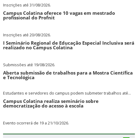
Inscrições até 31/08/2026.
Campus Colatina oferece 10 vagas em mestrado
profissional do Profnit
Inscrições até 20/08/2026.
I Seminário Regional de Educação Especial Inclusiva será
realizado no Campus Colatina
Submissões até 19/08/2026.
Aberta submissão de trabalhos para a Mostra Científica
e Tecnológica
Estudantes e servidores do campus podem submeter trabalhos até...
Campus Colatina realiza seminário sobre
democratização do acesso à escola
Evento ocorrerá de 19 a 21/10/2026.