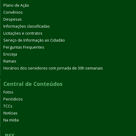
Plano de Ação
Convênios
Despesas
Informações classificadas
Licitações e contratos
Serviço de Informação ao Cidadão
Perguntas Frequentes
Encceja
Ramais
Horários dos servidores com jornada de 30h semanais
Central de Conteúdos
Fotos
Periódicos
TCCs
Notícias
Na mídia
RSS