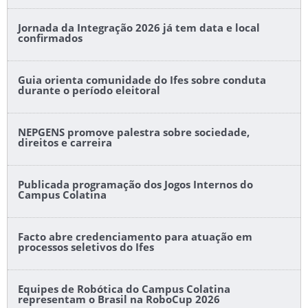
Jornada da Integração 2026 já tem data e local
confirmados
Guia orienta comunidade do Ifes sobre conduta
durante o período eleitoral
NEPGENS promove palestra sobre sociedade,
direitos e carreira
Publicada programação dos Jogos Internos do
Campus Colatina
Facto abre credenciamento para atuação em
processos seletivos do Ifes
Equipes de Robótica do Campus Colatina
representam o Brasil na RoboCup 2026