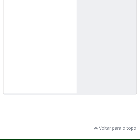
Voltar para o topo