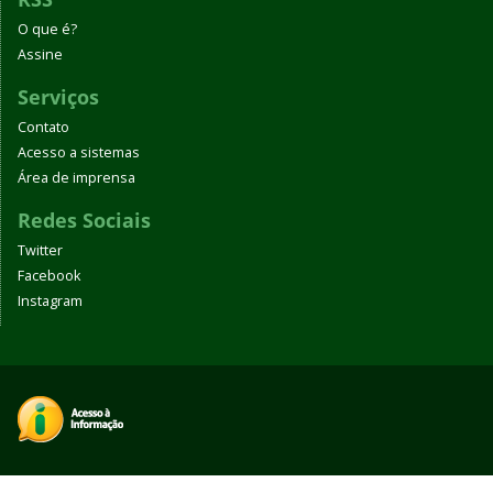
O que é?
Assine
Serviços
Contato
Acesso a sistemas
Área de imprensa
Redes Sociais
Twitter
Facebook
Instagram