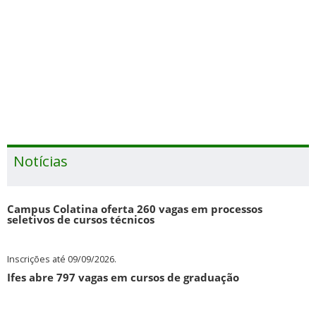
l
ça
Notícias
Campus Colatina oferta 260 vagas em processos
seletivos de cursos técnicos
Inscrições até 09/09/2026.
Ifes abre 797 vagas em cursos de graduação