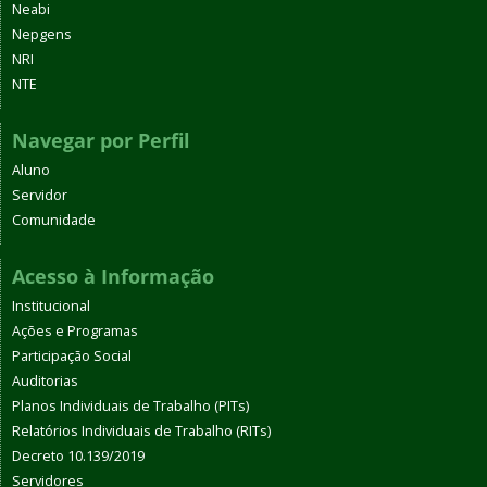
Neabi
Nepgens
NRI
NTE
Navegar por Perfil
Aluno
Servidor
Comunidade
Acesso à Informação
Institucional
Ações e Programas
Participação Social
Auditorias
Planos Individuais de Trabalho (PITs)
Relatórios Individuais de Trabalho (RITs)
Decreto 10.139/2019
Servidores