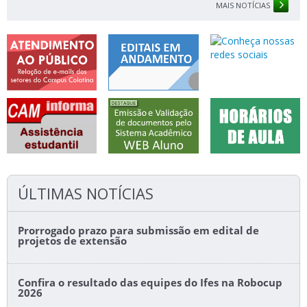
MAIS NOTÍCIAS
ÚLTIMAS NOTÍCIAS
Prorrogado prazo para submissão em edital de
projetos de extensão
Confira o resultado das equipes do Ifes na Robocup
2026