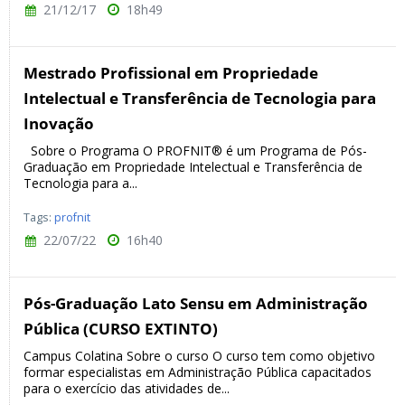
21/12/17
18h49
Mestrado Profissional em Propriedade
Intelectual e Transferência de Tecnologia para
Inovação
Sobre o Programa O PROFNIT® é um Programa de Pós-
Graduação em Propriedade Intelectual e Transferência de
Tecnologia para a...
Tags:
profnit
22/07/22
16h40
Pós-Graduação Lato Sensu em Administração
Pública (CURSO EXTINTO)
Campus Colatina Sobre o curso O curso tem como objetivo
formar especialistas em Administração Pública capacitados
para o exercício das atividades de...