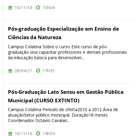
16/11/16
15h04
Pós-graduação Especialização em Ensino de
Ciências da Natureza
Campus Colatina Sobre o curso Este curso de pós-
graduação visa capacitar professores e demais profissionais
da educação básica para desenvolver...
28/04/21
17h35
Pós-Graduação Lato Sensu em Gestão Pública
Municipal (CURSO EXTINTO)
Campus Colatina Período de oferta2010 a 2012 Área de
atuaçãoSetor público municipal. Duração18 meses
Coordenador Octavio Cavalari...
16/11/16
14h54