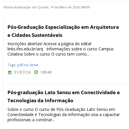
Última atualização em Quinta, 14 de Maio de 2026, 08h59
Pós-Graduação Especialização em Arquitetura
e Cidades Sustentáveis
Inscrições abertas! Acesse a página do edital:
links.ifes.edu.br/arq Informações sobre o curso Campus
Colatina Sobre o curso O curso tem como...
Tags:
pdf-no-drive
31/07/24
18h40
Pós-graduação Lato Sensu em Conectividade e
Tecnologias da Informação
Sobre o curso O curso de Pós-Graduação Lato Sensu em
Conectividade e Tecnologias da Informação visa a capacitar
profissionais a construir...