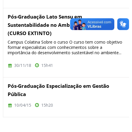
Pós-Graduação Lato Sensu em
Sustentabilidade no Ambiente Construído
(CURSO EXTINTO)
Campus Colatina Sobre o curso O curso tem como objetivo
formar especialistas com conhecimentos sobre a
importância do desenvolvimento sustentável no ambiente...
30/11/18
15h41
Pós-Graduação Especialização em Gestão
Pública
10/04/15
15h20