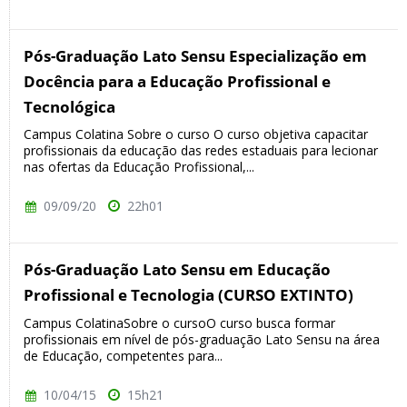
Pós-Graduação Lato Sensu Especialização em
Docência para a Educação Profissional e
Tecnológica
Campus Colatina Sobre o curso O curso objetiva capacitar
profissionais da educação das redes estaduais para lecionar
nas ofertas da Educação Profissional,...
09/09/20
22h01
Pós-Graduação Lato Sensu em Educação
Profissional e Tecnologia (CURSO EXTINTO)
Campus ColatinaSobre o cursoO curso busca formar
profissionais em nível de pós-graduação Lato Sensu na área
de Educação, competentes para...
10/04/15
15h21