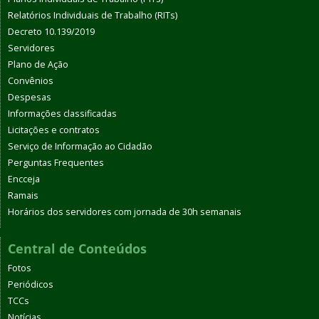
Relatórios Individuais de Trabalho (RITs)
Decreto 10.139/2019
Servidores
Plano de Ação
Convênios
Despesas
Informações classificadas
Licitações e contratos
Serviço de Informação ao Cidadão
Perguntas Frequentes
Encceja
Ramais
Horários dos servidores com jornada de 30h semanais
Central de Conteúdos
Fotos
Periódicos
TCCs
Notícias