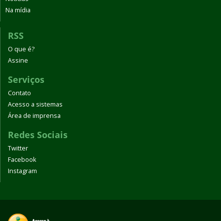
Na mídia
RSS
O que é?
Assine
Serviços
Contato
Acesso a sistemas
Área de imprensa
Redes Sociais
Twitter
Facebook
Instagram