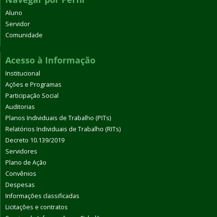
Aluno
Servidor
Comunidade
Acesso à Informação
Institucional
Ações e Programas
Participação Social
Auditorias
Planos Individuais de Trabalho (PITs)
Relatórios Individuais de Trabalho (RITs)
Decreto 10.139/2019
Servidores
Plano de Ação
Convênios
Despesas
Informações classificadas
Licitações e contratos