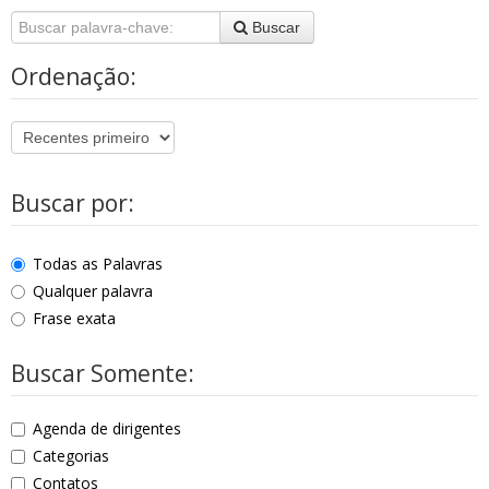
Buscar
Ordenação:
Buscar por:
Todas as Palavras
Qualquer palavra
Frase exata
Buscar Somente:
Agenda de dirigentes
Categorias
Contatos