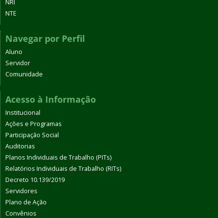
NRI
NTE
Navegar por Perfil
Aluno
Servidor
Comunidade
Acesso à Informação
Institucional
Ações e Programas
Participação Social
Auditorias
Planos Individuais de Trabalho (PITs)
Relatórios Individuais de Trabalho (RITs)
Decreto 10.139/2019
Servidores
Plano de Ação
Convênios