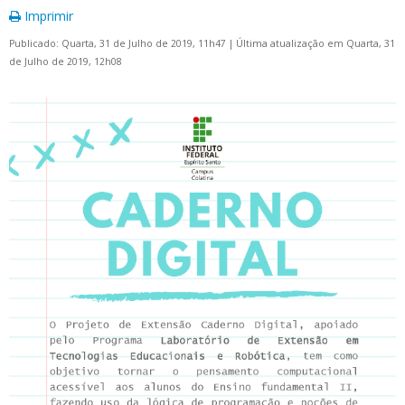
Imprimir
Publicado: Quarta, 31 de Julho de 2019, 11h47
|
Última atualização em Quarta, 31
de Julho de 2019, 12h08