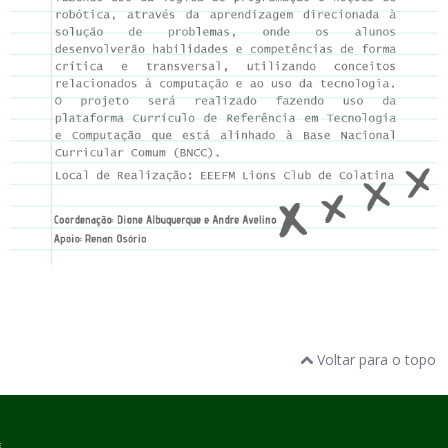
Voltar para o topo