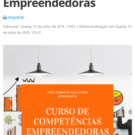
Empreendedoras
Imprimir
Publicado: Quarta, 31 de Julho de 2019, 11h51
|
Última atualização em Quarta, 31
de Julho de 2019, 12h13