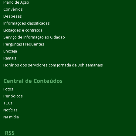
Plano de Ação
Convênios
Despesas
Informações classificadas
Licitações e contratos
Serviço de Informação ao Cidadão
Perguntas Frequentes
Encceja
Ramais
Horários dos servidores com jornada de 30h semanais
Central de Conteúdos
Fotos
Periódicos
TCCs
Notícias
Na mídia
RSS