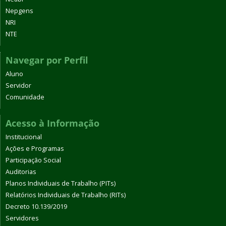
Nepgens
NRI
NTE
Navegar por Perfil
Aluno
Servidor
Comunidade
Acesso à Informação
Institucional
Ações e Programas
Participação Social
Auditorias
Planos Individuais de Trabalho (PITs)
Relatórios Individuais de Trabalho (RITs)
Decreto 10.139/2019
Servidores