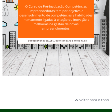
Voltar para o topo