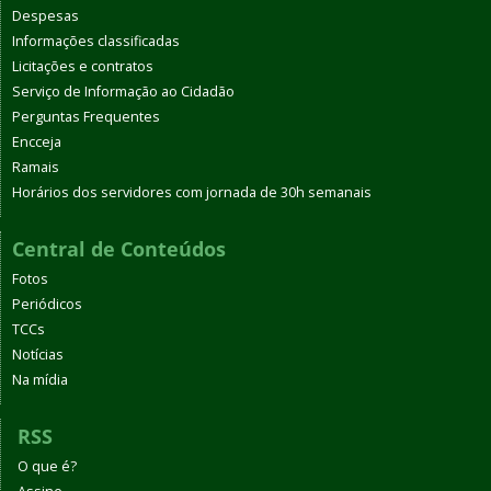
Despesas
Informações classificadas
Licitações e contratos
Serviço de Informação ao Cidadão
Perguntas Frequentes
Encceja
Ramais
Horários dos servidores com jornada de 30h semanais
Central de Conteúdos
Fotos
Periódicos
TCCs
Notícias
Na mídia
RSS
O que é?