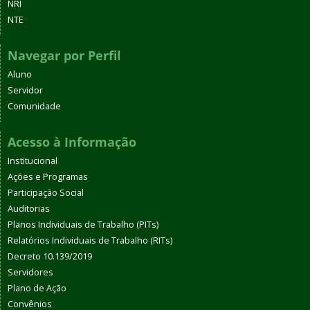
NRI
NTE
Navegar por Perfil
Aluno
Servidor
Comunidade
Acesso à Informação
Institucional
Ações e Programas
Participação Social
Auditorias
Planos Individuais de Trabalho (PITs)
Relatórios Individuais de Trabalho (RITs)
Decreto 10.139/2019
Servidores
Plano de Ação
Convênios