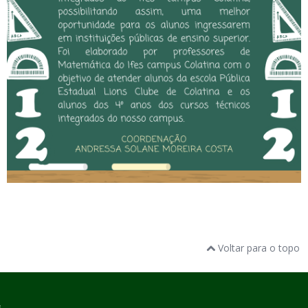
Voltar para o topo