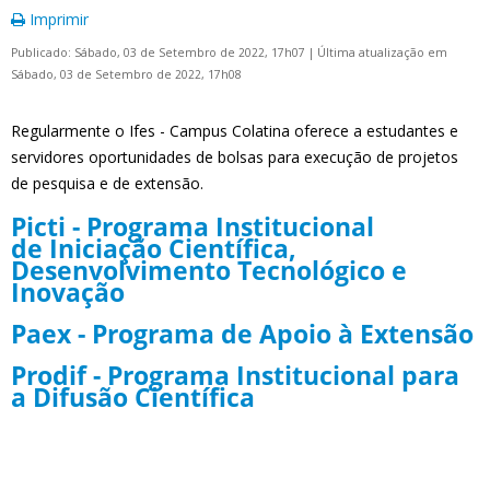
Imprimir
Publicado: Sábado, 03 de Setembro de 2022, 17h07
|
Última atualização em
Sábado, 03 de Setembro de 2022, 17h08
Regularmente o Ifes - Campus Colatina oferece a estudantes e
servidores oportunidades de bolsas para execução de projetos
de pesquisa e de extensão.
Picti - Programa Institucional
de Iniciação Científica,
Desenvolvimento Tecnológico e
Inovação
Paex - Programa de Apoio à Extensão
Prodif - Programa Institucional para
a Difusão Científica