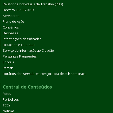
Relatórios Individuais de Trabalho (RITs)
Decreto 10.139/2019
Servidores
Plano de Ação
Convênios
Despesas
Informações classificadas
Licitações e contratos
Serviço de Informação ao Cidadão
Perguntas Frequentes
Encceja
Ramais
Horários dos servidores com jornada de 30h semanais
Central de Conteúdos
Fotos
Periódicos
TCCs
Notícias