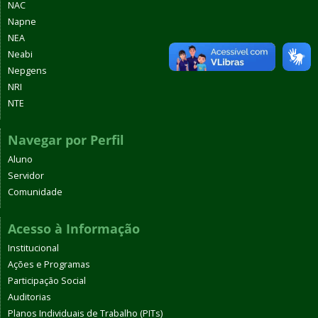
NAC
Napne
NEA
Neabi
Nepgens
NRI
NTE
Navegar por Perfil
Aluno
Servidor
Comunidade
Acesso à Informação
Institucional
Ações e Programas
Participação Social
Auditorias
Planos Individuais de Trabalho (PITs)