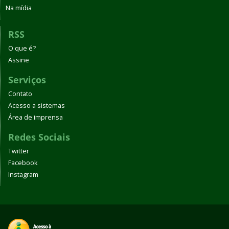
Na mídia
RSS
O que é?
Assine
Serviços
Contato
Acesso a sistemas
Área de imprensa
Redes Sociais
Twitter
Facebook
Instagram