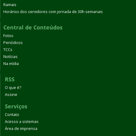
Ramais
Horários dos servidores com jornada de 30h semanais
Central de Conteúdos
Fotos
Periódicos
TCCs
Notícias
Na mídia
RSS
O que é?
Assine
Serviços
Contato
Acesso a sistemas
Área de imprensa