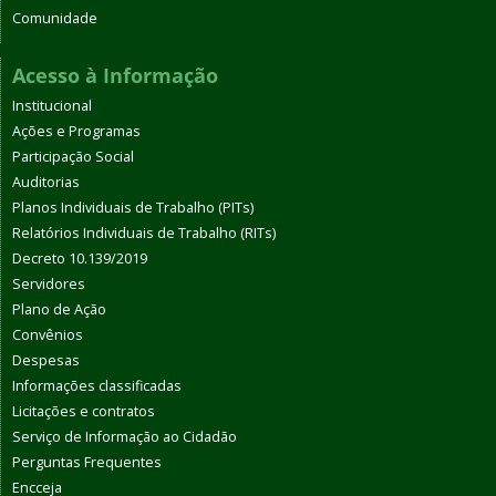
Comunidade
Acesso à Informação
Institucional
Ações e Programas
Participação Social
Auditorias
Planos Individuais de Trabalho (PITs)
Relatórios Individuais de Trabalho (RITs)
Decreto 10.139/2019
Servidores
Plano de Ação
Convênios
Despesas
Informações classificadas
Licitações e contratos
Serviço de Informação ao Cidadão
Perguntas Frequentes
Encceja