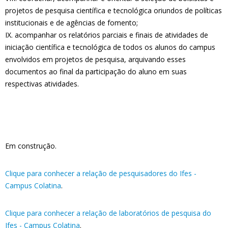
projetos de pesquisa científica e tecnológica oriundos de políticas
institucionais e de agências de fomento;
IX. acompanhar os relatórios parciais e finais de atividades de
iniciação científica e tecnológica de todos os alunos do campus
envolvidos em projetos de pesquisa, arquivando esses
documentos ao final da participação do aluno em suas
respectivas atividades.
Em construção.
Clique para conhecer a relação de pesquisadores do Ifes -
Campus Colatina
.
Clique para conhecer a relação de laboratórios de pesquisa do
Ifes - Campus Colatina
.