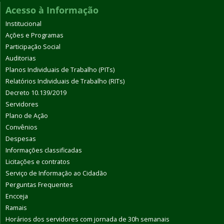
Acesso à Informação
Institucional
Ações e Programas
Participação Social
Auditorias
Planos Individuais de Trabalho (PITs)
Relatórios Individuais de Trabalho (RITs)
Decreto 10.139/2019
Servidores
Plano de Ação
Convênios
Despesas
Informações classificadas
Licitações e contratos
Serviço de Informação ao Cidadão
Perguntas Frequentes
Encceja
Ramais
Horários dos servidores com jornada de 30h semanais