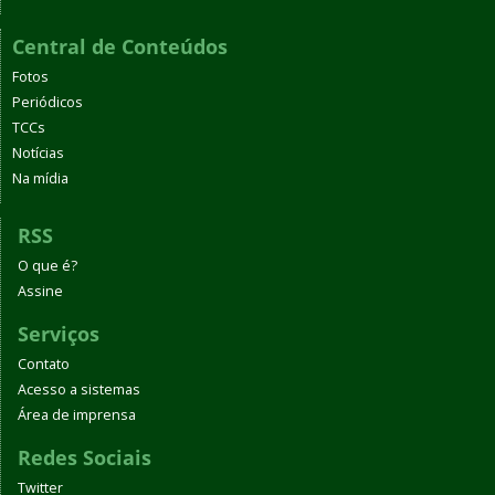
Central de Conteúdos
Fotos
Periódicos
TCCs
Notícias
Na mídia
RSS
O que é?
Assine
Serviços
Contato
Acesso a sistemas
Área de imprensa
Redes Sociais
Twitter