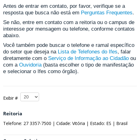
Antes de entrar em contato, por favor, verifique se a
resposta que busca não está em
Perguntas Frequentes
.
Se não, entre em contato com a reitoria ou o campus de
interesse por mensagem ou telefone, conforme contatos
abaixo.
Você também pode buscar o telefone e ramal específico
do setor que deseja na
Lista de Telefones do Ifes
, falar
diretamente com o
Serviço de Informação ao Cidadão
ou
com a
Ouvidoria
(basta escolher o tipo de manifestação
e selecionar o Ifes como órgão).
Exibir #
Reitoria
Telefone: 27 3357-7500 |
Cidade: Vitória |
Estado: ES |
Brasil