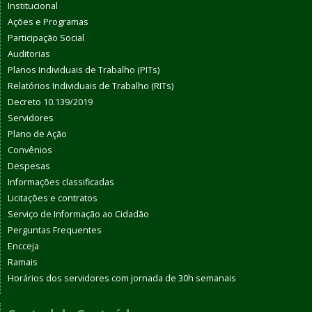
Institucional
Ações e Programas
Participação Social
Auditorias
Planos Individuais de Trabalho (PITs)
Relatórios Individuais de Trabalho (RITs)
Decreto 10.139/2019
Servidores
Plano de Ação
Convênios
Despesas
Informações classificadas
Licitações e contratos
Serviço de Informação ao Cidadão
Perguntas Frequentes
Encceja
Ramais
Horários dos servidores com jornada de 30h semanais