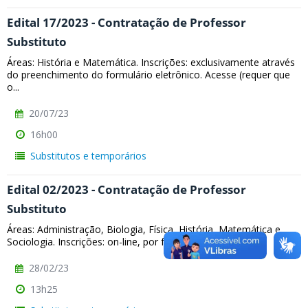
Edital 17/2023 - Contratação de Professor
Substituto
Áreas: História e Matemática. Inscrições: exclusivamente através
do preenchimento do formulário eletrônico. Acesse (requer que
o...
20/07/23
16h00
Substitutos e temporários
Edital 02/2023 - Contratação de Professor
Substituto
Áreas: Administração, Biologia, Física, História, Matemática e
Sociologia. Inscrições: on-line, por formulário...
28/02/23
13h25