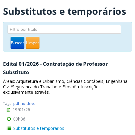
Substitutos e temporários
Buscar
Limpar
Edital 01/2026 - Contratação de Professor
Substituto
Áreas: Arquitetura e Urbanismo, Ciências Contábeis, Engenharia
Civil/Segurança do Trabalho e Filosofia. Inscrições:
exclusivamente através...
Tags:
pdf-no-drive
19/01/26
09h36
Substitutos e temporários