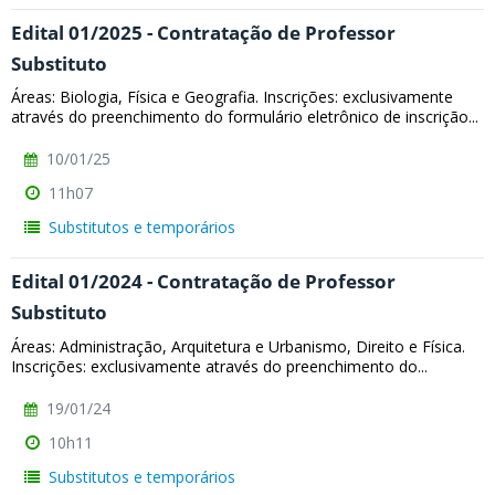
Edital 01/2025 - Contratação de Professor
Substituto
Áreas: Biologia, Física e Geografia. Inscrições: exclusivamente
através do preenchimento do formulário eletrônico de inscrição...
10/01/25
11h07
Substitutos e temporários
Edital 01/2024 - Contratação de Professor
Substituto
Áreas: Administração, Arquitetura e Urbanismo, Direito e Física.
Inscrições: exclusivamente através do preenchimento do...
19/01/24
10h11
Substitutos e temporários