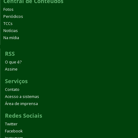
Central de Conteúdos
Fotos
Periódicos
TCCs
Notícias
Na mídia
RSS
O que é?
Assine
Serviços
Contato
Acesso a sistemas
Área de imprensa
Redes Sociais
Twitter
Facebook