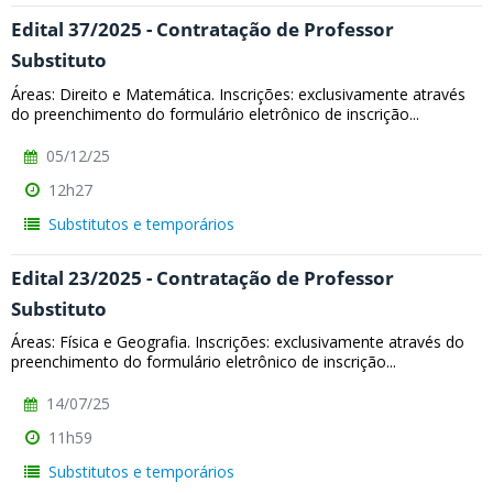
Edital 37/2025 - Contratação de Professor
Substituto
Áreas: Direito e Matemática. Inscrições: exclusivamente através
do preenchimento do formulário eletrônico de inscrição...
05/12/25
12h27
Substitutos e temporários
Edital 23/2025 - Contratação de Professor
Substituto
Áreas: Física e Geografia. Inscrições: exclusivamente através do
preenchimento do formulário eletrônico de inscrição...
14/07/25
11h59
Substitutos e temporários