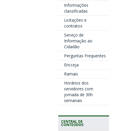
Informações
classificadas
Licitações e
contratos
Serviço de
Informação ao
Cidadão
Perguntas Frequentes
Encceja
Ramais
Horários dos
servidores com
jornada de 30h
semanais
CENTRAL DE
CONTEÚDOS