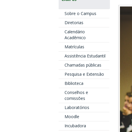
Sobre o Campus
Diretorias
Calendário
Acadêmico
Matrículas
Assistência Estudantil
Chamadas públicas
Pesquisa e Extensão
Biblioteca
Conselhos e
comissões
Laboratórios
Moodle
Incubadora