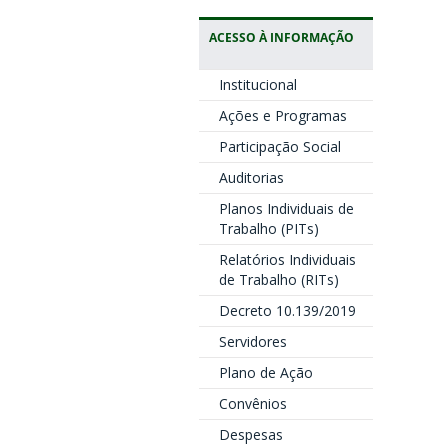
ACESSO À INFORMAÇÃO
Institucional
Ações e Programas
Participação Social
Auditorias
Planos Individuais de
Trabalho (PITs)
Relatórios Individuais
de Trabalho (RITs)
Decreto 10.139/2019
Servidores
Plano de Ação
Convênios
Despesas