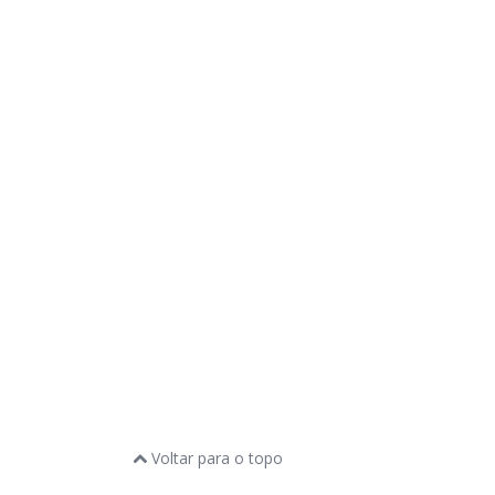
Voltar para o topo