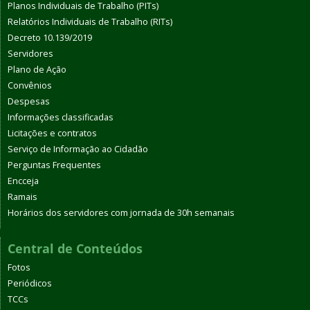
Planos Individuais de Trabalho (PITs)
Relatórios Individuais de Trabalho (RITs)
Decreto 10.139/2019
Servidores
Plano de Ação
Convênios
Despesas
Informações classificadas
Licitações e contratos
Serviço de Informação ao Cidadão
Perguntas Frequentes
Encceja
Ramais
Horários dos servidores com jornada de 30h semanais
Central de Conteúdos
Fotos
Periódicos
TCCs