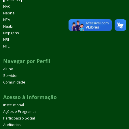
NAC
Napne
NEA
Neabi
Nepgens
NRI
NTE
Navegar por Perfil
Aluno
Servidor
Comunidade
Acesso à Informação
Institucional
Ações e Programas
Participação Social
Auditorias