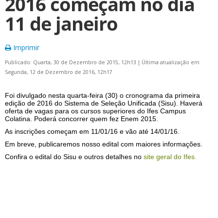
2016 começam no dia
11 de janeiro
Imprimir
Publicado: Quarta, 30 de Dezembro de 2015, 12h13
|
Última atualização em
Segunda, 12 de Dezembro de 2016, 12h17
Foi divulgado nesta quarta-feira (30) o cronograma da primeira
edição de 2016 do Sistema de Seleção Unificada (Sisu). Haverá
oferta de vagas para os cursos superiores do Ifes Campus
Colatina. Poderá concorrer quem fez Enem 2015.
As inscrições começam em 11/01/16 e vão até 14/01/16.
Em breve, publicaremos nosso edital com maiores informações.
Confira o edital do Sisu e outros detalhes no
site geral do Ifes.