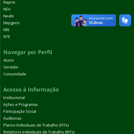
Napne
NEA
Neabi
Nepgens
NRI
NTE
Navegar por Perfil
Aluno
Servidor
Comunidade
Acesso à Informação
Institucional
Ações e Programas
Participação Social
Auditorias
Planos Individuais de Trabalho (PITs)
Relatórios Individuais de Trabalho (RITs)