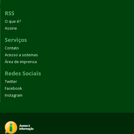
RSS
O que é?
Assine
Serviços
Contato
Acesso a sistemas
Área de imprensa
Redes Sociais
Twitter
Facebook
Instagram