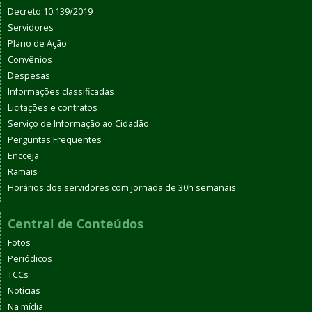
Decreto 10.139/2019
Servidores
Plano de Ação
Convênios
Despesas
Informações classificadas
Licitações e contratos
Serviço de Informação ao Cidadão
Perguntas Frequentes
Encceja
Ramais
Horários dos servidores com jornada de 30h semanais
Central de Conteúdos
Fotos
Periódicos
TCCs
Notícias
Na mídia