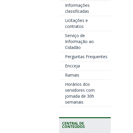
Informações
classificadas
Licitações e
contratos
Serviço de
Informação ao
Cidadão
Perguntas Frequentes
Encceja
Ramais
Horários dos
servidores com
jornada de 30h
semanais
CENTRAL DE
CONTEÚDOS