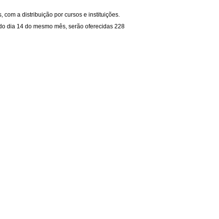
com a distribuição por cursos e instituições.
9 do dia 14 do mesmo mês, serão oferecidas 228