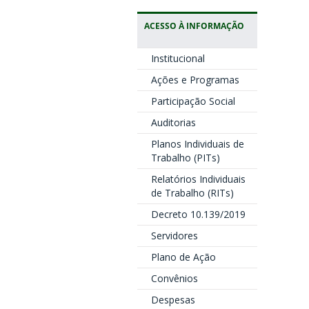
ACESSO À INFORMAÇÃO
Institucional
Ações e Programas
Participação Social
Auditorias
Planos Individuais de
Trabalho (PITs)
Relatórios Individuais
de Trabalho (RITs)
Decreto 10.139/2019
Servidores
Plano de Ação
Convênios
Despesas