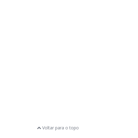
Voltar para o topo