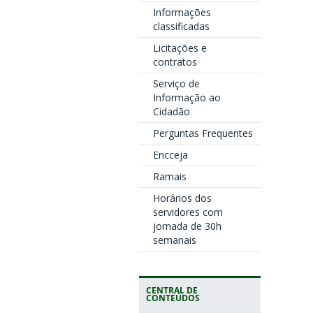
Informações
classificadas
Licitações e
contratos
Serviço de
Informação ao
Cidadão
Perguntas Frequentes
Encceja
Ramais
Horários dos
servidores com
jornada de 30h
semanais
CENTRAL DE
CONTEÚDOS