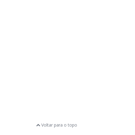
Voltar para o topo