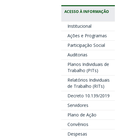
ACESSO À INFORMAÇÃO
Institucional
Ações e Programas
Participação Social
Auditorias
Planos Individuais de
Trabalho (PITs)
Relatórios Individuais
de Trabalho (RITs)
Decreto 10.139/2019
Servidores
Plano de Ação
Convênios
Despesas