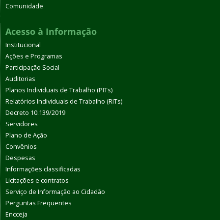
Comunidade
Acesso à Informação
Institucional
Ações e Programas
Participação Social
Auditorias
Planos Individuais de Trabalho (PITs)
Relatórios Individuais de Trabalho (RITs)
Decreto 10.139/2019
Servidores
Plano de Ação
Convênios
Despesas
Informações classificadas
Licitações e contratos
Serviço de Informação ao Cidadão
Perguntas Frequentes
Encceja