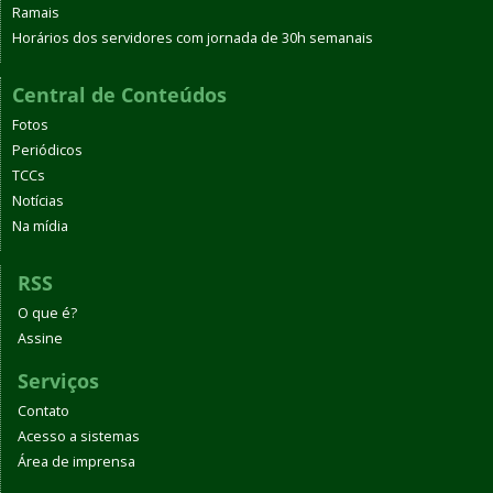
Ramais
Horários dos servidores com jornada de 30h semanais
Central de Conteúdos
Fotos
Periódicos
TCCs
Notícias
Na mídia
RSS
O que é?
Assine
Serviços
Contato
Acesso a sistemas
Área de imprensa