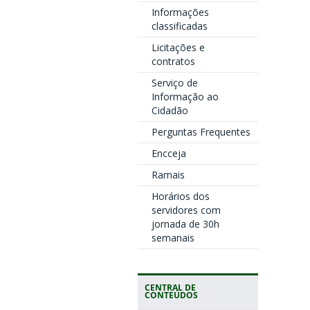
Informações
classificadas
Licitações e
contratos
Serviço de
Informação ao
Cidadão
Perguntas Frequentes
Encceja
Ramais
Horários dos
servidores com
jornada de 30h
semanais
CENTRAL DE
CONTEÚDOS