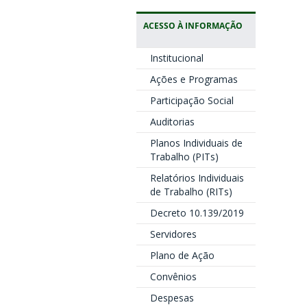
ACESSO À INFORMAÇÃO
Institucional
Ações e Programas
Participação Social
Auditorias
Planos Individuais de
Trabalho (PITs)
Relatórios Individuais
de Trabalho (RITs)
Decreto 10.139/2019
Servidores
Plano de Ação
Convênios
Despesas