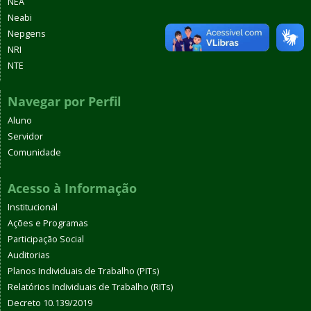
NEA
Neabi
Nepgens
NRI
NTE
Navegar por Perfil
Aluno
Servidor
Comunidade
Acesso à Informação
Institucional
Ações e Programas
Participação Social
Auditorias
Planos Individuais de Trabalho (PITs)
Relatórios Individuais de Trabalho (RITs)
Decreto 10.139/2019