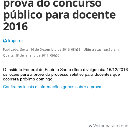
prova do concurso
público para docente
2016
Imprimir
Publicado: Sexta, 16 de Dezembro de 2016, 08h38
|
Última atualização em
Quarta, 18 de Janeiro de 2017, 09h50
O Instituto Federal do Espírito Santo (Ifes) divulgou dia 16/12/2016
os locais para a prova do processo seletivo para docentes que
ocorrerá próximo domingo.
Confira os locais e informações gerais sobre a prova
.
Voltar para o topo