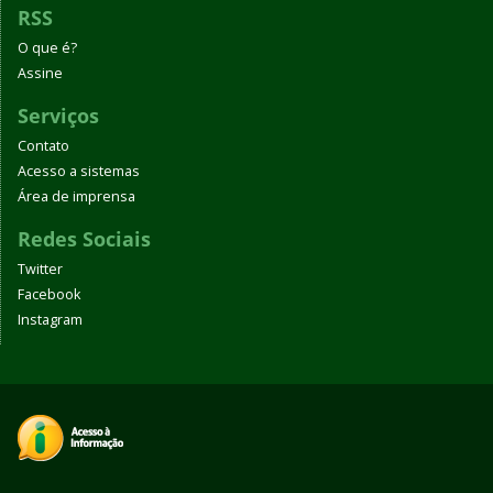
RSS
O que é?
Assine
Serviços
Contato
Acesso a sistemas
Área de imprensa
Redes Sociais
Twitter
Facebook
Instagram