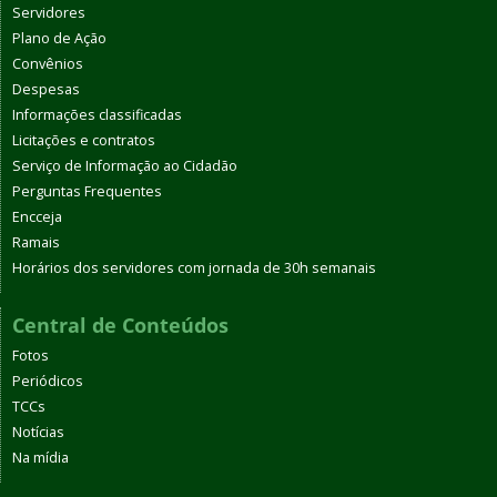
Servidores
Plano de Ação
Convênios
Despesas
Informações classificadas
Licitações e contratos
Serviço de Informação ao Cidadão
Perguntas Frequentes
Encceja
Ramais
Horários dos servidores com jornada de 30h semanais
Central de Conteúdos
Fotos
Periódicos
TCCs
Notícias
Na mídia