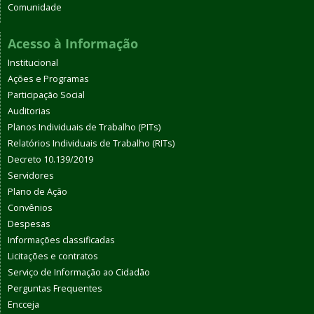
Comunidade
Acesso à Informação
Institucional
Ações e Programas
Participação Social
Auditorias
Planos Individuais de Trabalho (PITs)
Relatórios Individuais de Trabalho (RITs)
Decreto 10.139/2019
Servidores
Plano de Ação
Convênios
Despesas
Informações classificadas
Licitações e contratos
Serviço de Informação ao Cidadão
Perguntas Frequentes
Encceja