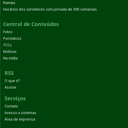
Ramais
Horários dos servidores com jornada de 30h semanais
Central de Conteúdos
Fotos
Periódicos
TCCs
Notícias
Na mídia
RSS
O que é?
Assine
Serviços
Contato
Acesso a sistemas
Área de imprensa