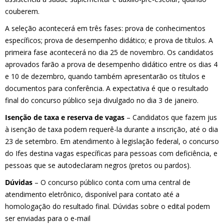
couberem.
A seleção acontecerá em três fases: prova de conhecimentos
específicos; prova de desempenho didático; e prova de títulos. A
primeira fase acontecerá no dia 25 de novembro. Os candidatos
aprovados farão a prova de desempenho didático entre os dias 4
e 10 de dezembro, quando também apresentarão os títulos e
documentos para conferência. A expectativa é que o resultado
final do concurso público seja divulgado no dia 3 de janeiro.
Isenção de taxa e reserva de vagas
– Candidatos que fazem jus
à isenção de taxa podem requerê-la durante a inscrição, até o dia
23 de setembro. Em atendimento à legislação federal, o concurso
do Ifes destina vagas específicas para pessoas com deficiência, e
pessoas que se autodeclaram negros (pretos ou pardos).
Dúvidas
– O concurso público conta com uma central de
atendimento eletrônico, disponível para contato até a
homologação do resultado final. Dúvidas sobre o edital podem
ser enviadas para o e-mail