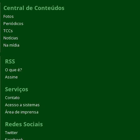
Central de Conteúdos
Fotos
Periódicos
TCCs
Notícias
Na mídia
RSS
O que é?
Assine
Serviços
Contato
Acesso a sistemas
Área de imprensa
Redes Sociais
Twitter
Facebook