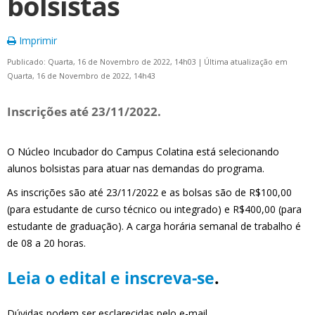
bolsistas
Imprimir
Publicado: Quarta, 16 de Novembro de 2022, 14h03
|
Última atualização em
Quarta, 16 de Novembro de 2022, 14h43
Inscrições até 23/11/2022.
O Núcleo Incubador do Campus Colatina está selecionando
alunos bolsistas para atuar nas demandas do programa.
As inscrições são até 23/11/2022 e as bolsas são de R$100,00
(para estudante de curso técnico ou integrado) e R$400,00 (para
estudante de graduação). A carga horária semanal de trabalho é
de 08 a 20 horas.
Leia o edital e inscreva-se
.
Dúvidas podem ser esclarecidas pelo e-mail