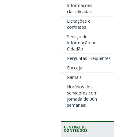
Informações
classificadas
Licitações e
contratos
Serviço de
Informação ao
Cidadão
Perguntas Frequentes
Encceja
Ramais
Horários dos
servidores com
jornada de 30h
semanais
CENTRAL DE
CONTEÚDOS