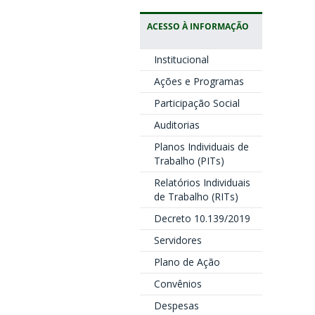
ACESSO À INFORMAÇÃO
Institucional
Ações e Programas
Participação Social
Auditorias
Planos Individuais de
Trabalho (PITs)
Relatórios Individuais
de Trabalho (RITs)
Decreto 10.139/2019
Servidores
Plano de Ação
Convênios
Despesas