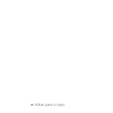
Voltar para o topo