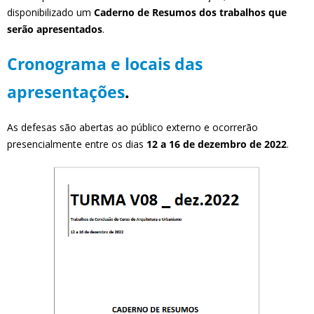
disponibilizado um
Caderno de Resumos dos trabalhos que
serão apresentados
.
Cronograma e locais das
apresentações
.
As defesas são abertas ao público externo e ocorrerão
presencialmente entre os dias
12 a 16 de dezembro de 2022
.