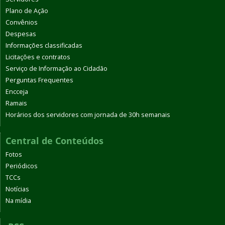
Plano de Ação
Convênios
Despesas
Informações classificadas
Licitações e contratos
Serviço de Informação ao Cidadão
Perguntas Frequentes
Encceja
Ramais
Horários dos servidores com jornada de 30h semanais
Central de Conteúdos
Fotos
Periódicos
TCCs
Notícias
Na mídia