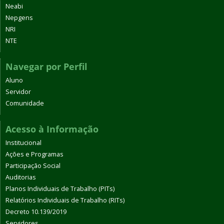
Neabi
Nepgens
NRI
NTE
Navegar por Perfil
Aluno
Servidor
Comunidade
Acesso à Informação
Institucional
Ações e Programas
Participação Social
Auditorias
Planos Individuais de Trabalho (PITs)
Relatórios Individuais de Trabalho (RITs)
Decreto 10.139/2019
Servidores