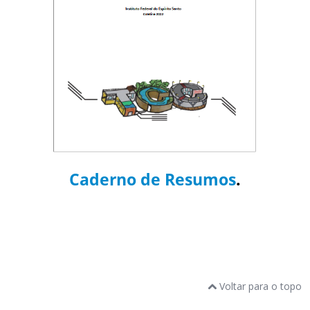
Caderno de Resumos
.
Voltar para o topo