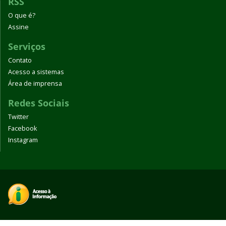
RSS
O que é?
Assine
Serviços
Contato
Acesso a sistemas
Área de imprensa
Redes Sociais
Twitter
Facebook
Instagram