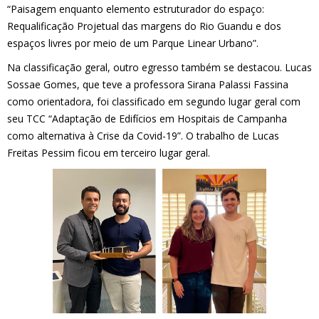
“Paisagem enquanto elemento estruturador do espaço:
Requalificação Projetual das margens do Rio Guandu e dos
espaços livres por meio de um Parque Linear Urbano”.
Na classificação geral, outro egresso também se destacou. Lucas
Sossae Gomes, que teve a professora Sirana Palassi Fassina
como orientadora, foi classificado em segundo lugar geral com
seu TCC “Adaptação de Edifícios em Hospitais de Campanha
como alternativa à Crise da Covid-19”. O trabalho de Lucas
Freitas Pessim ficou em terceiro lugar geral.