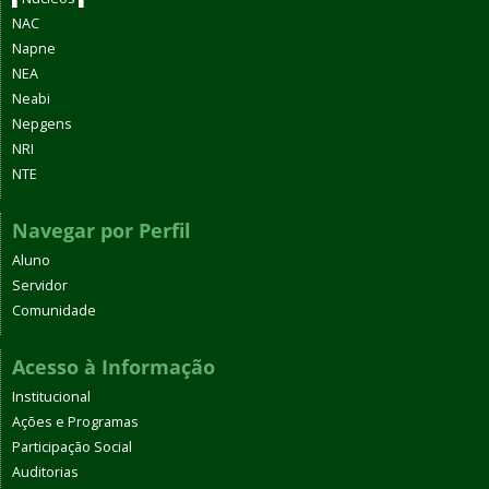
NAC
Napne
NEA
Neabi
Nepgens
NRI
NTE
Navegar por Perfil
Aluno
Servidor
Comunidade
Acesso à Informação
Institucional
Ações e Programas
Participação Social
Auditorias