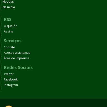
Notícias
Na mídia
RSS
O que é?
Assine
Serviços
Contato
Acesso a sistemas
Área de imprensa
Redes Sociais
Twitter
Facebook
Instagram