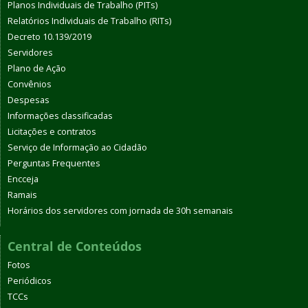
Planos Individuais de Trabalho (PITs)
Relatórios Individuais de Trabalho (RITs)
Decreto 10.139/2019
Servidores
Plano de Ação
Convênios
Despesas
Informações classificadas
Licitações e contratos
Serviço de Informação ao Cidadão
Perguntas Frequentes
Encceja
Ramais
Horários dos servidores com jornada de 30h semanais
Central de Conteúdos
Fotos
Periódicos
TCCs