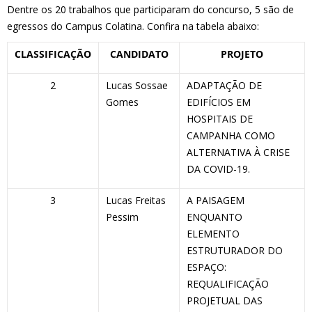
Dentre os 20 trabalhos que participaram do concurso, 5 são de
egressos do Campus Colatina. Confira na tabela abaixo:
CLASSIFICAÇÃO
CANDIDATO
PROJETO
2
Lucas Sossae
ADAPTAÇÃO DE
Gomes
EDIFÍCIOS EM
HOSPITAIS DE
CAMPANHA COMO
ALTERNATIVA À CRISE
DA COVID-19.
3
Lucas Freitas
A PAISAGEM
Pessim
ENQUANTO
ELEMENTO
ESTRUTURADOR DO
ESPAÇO:
REQUALIFICAÇÃO
PROJETUAL DAS