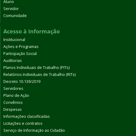
Aluno
Servidor
Comunidade
Acesso à Informação
Institucional
Ações e Programas
Participação Social
Auditorias
Planos Individuais de Trabalho (PITs)
Relatórios Individuais de Trabalho (RITs)
Decreto 10.139/2019
Servidores
Plano de Ação
Convênios
Despesas
Informações classificadas
Licitações e contratos
Serviço de Informação ao Cidadão