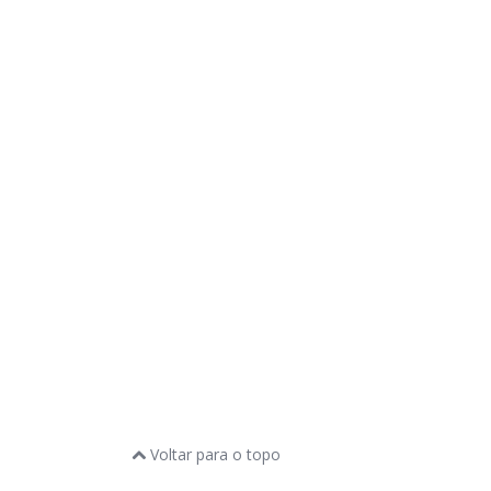
Voltar para o topo