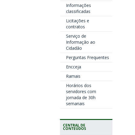
Informações
classificadas
Licitações e
contratos
Serviço de
Informação ao
Cidadão
Perguntas Frequentes
Encceja
Ramais
Horários dos
servidores com
jornada de 30h
semanais
CENTRAL DE
CONTEÚDOS