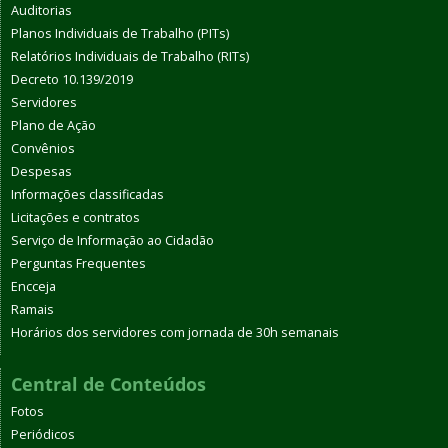
Auditorias
Planos Individuais de Trabalho (PITs)
Relatórios Individuais de Trabalho (RITs)
Decreto 10.139/2019
Servidores
Plano de Ação
Convênios
Despesas
Informações classificadas
Licitações e contratos
Serviço de Informação ao Cidadão
Perguntas Frequentes
Encceja
Ramais
Horários dos servidores com jornada de 30h semanais
Central de Conteúdos
Fotos
Periódicos