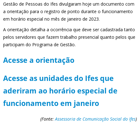
Gestão de Pessoas do Ifes divulgaram hoje um documento com
a orientação para o registro de ponto durante o funcionamento
em horário especial no mês de janeiro de 2023.
A orientação detalha a ocorrência que deve ser cadastrada tanto
pelos servidores que fazem trabalho presencial quanto pelos que
participam do Programa de Gestão.
Acesse a orientação
Acesse as unidades do Ifes que
aderiram ao horário especial de
funcionamento em janeiro
(Fonte:
Assessoria de Comunicação Social do Ifes
)