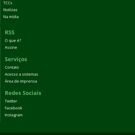
TCCs
Notícias
Na mídia
RSS
O que é?
Assine
Serviços
Contato
Acesso a sistemas
Área de imprensa
Redes Sociais
Twitter
Facebook
Instagram