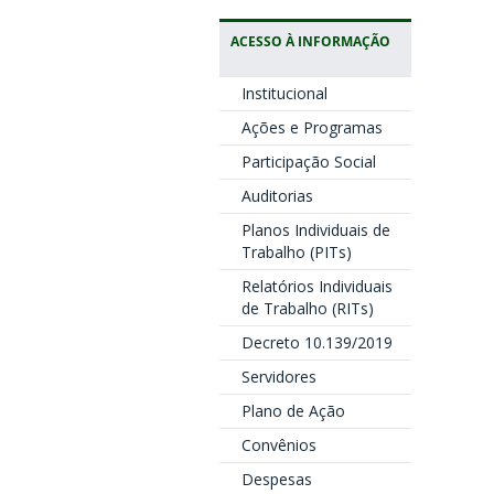
ACESSO À INFORMAÇÃO
Institucional
Ações e Programas
Participação Social
Auditorias
Planos Individuais de
Trabalho (PITs)
Relatórios Individuais
de Trabalho (RITs)
Decreto 10.139/2019
Servidores
Plano de Ação
Convênios
Despesas