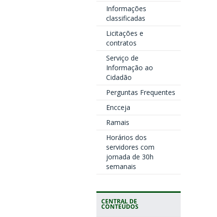
Informações
classificadas
Licitações e
contratos
Serviço de
Informação ao
Cidadão
Perguntas Frequentes
Encceja
Ramais
Horários dos
servidores com
jornada de 30h
semanais
CENTRAL DE
CONTEÚDOS