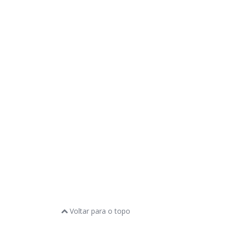
Voltar para o topo