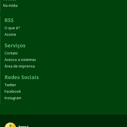
Na mídia
RSS
O que é?
Assine
Serviços
Contato
Acesso a sistemas
Área de imprensa
Redes Sociais
Twitter
Facebook
Instagram