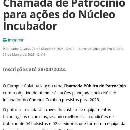
Chamada de Patrocínio
para ações do Núcleo
Incubador
Imprimir
Publicado: Quarta, 01 de Março de 2023, 12h02
|
Última atualização em Quarta,
01 de Março de 2023, 12h19
Inscrições até 28/04/2023.
O Campus Colatina lançou uma
Chamada Pública de Patrocínio
com o objetivo de atender às ações planejadas pelo Núcleo
Incubador do Campus Colatina previstas para 2023.
O patrocínio se dará através do custeio
de equipamentos
t
ecnológicos e
camisa
s, visando
melhorar as condições de
trabalho de 04 bolsistas e 02
servidores que formam a equipe da