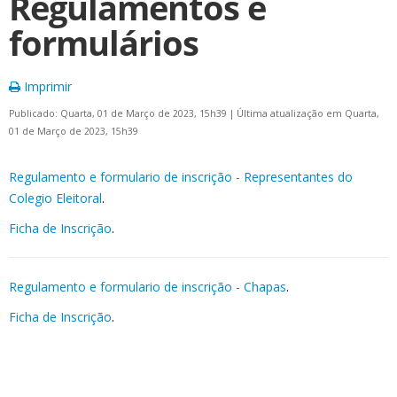
Regulamentos e
formulários
Imprimir
Publicado: Quarta, 01 de Março de 2023, 15h39
|
Última atualização em Quarta,
01 de Março de 2023, 15h39
Regulamento e formulario de inscrição - Representantes do
Colegio Eleitoral
.
Ficha de Inscrição
.
Regulamento e formulario de inscrição - Chapas
.
Ficha de Inscrição
.