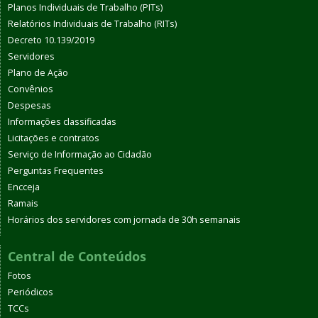
Planos Individuais de Trabalho (PITs)
Relatórios Individuais de Trabalho (RITs)
Decreto 10.139/2019
Servidores
Plano de Ação
Convênios
Despesas
Informações classificadas
Licitações e contratos
Serviço de Informação ao Cidadão
Perguntas Frequentes
Encceja
Ramais
Horários dos servidores com jornada de 30h semanais
Central de Conteúdos
Fotos
Periódicos
TCCs