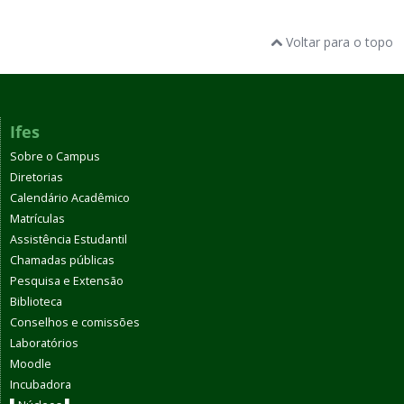
Voltar para o topo
Ifes
Sobre o Campus
Diretorias
Calendário Acadêmico
Matrículas
Assistência Estudantil
Chamadas públicas
Pesquisa e Extensão
Biblioteca
Conselhos e comissões
Laboratórios
Moodle
Incubadora