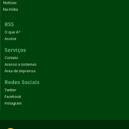
Notícias
Na mídia
RSS
O que é?
Assine
Serviços
Contato
Acesso a sistemas
Área de imprensa
Redes Sociais
Twitter
Facebook
Instagram