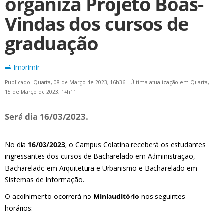
organiza Projeto Boas-
Vindas dos cursos de
graduação
Imprimir
Publicado: Quarta, 08 de Março de 2023, 16h36
|
Última atualização em Quarta,
15 de Março de 2023, 14h11
Será dia 16/03/2023.
No dia
16/03/2023,
o Campus Colatina receberá os estudantes
ingressantes dos cursos de Bacharelado em Administração,
Bacharelado em Arquitetura e Urbanismo e Bacharelado em
Sistemas de Informação.
O acolhimento ocorrerá no
Miniauditório
nos seguintes
horários: