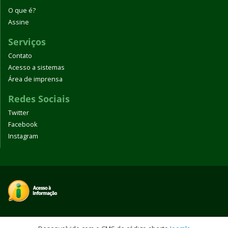
O que é?
Assine
Serviços
Contato
Acesso a sistemas
Área de imprensa
Redes Sociais
Twitter
Facebook
Instagram