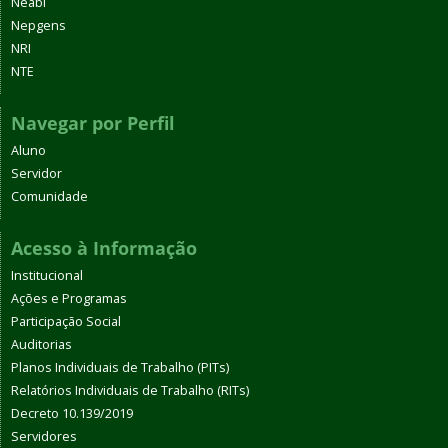
Neabi
Nepgens
NRI
NTE
Navegar por Perfil
Aluno
Servidor
Comunidade
Acesso à Informação
Institucional
Ações e Programas
Participação Social
Auditorias
Planos Individuais de Trabalho (PITs)
Relatórios Individuais de Trabalho (RITs)
Decreto 10.139/2019
Servidores