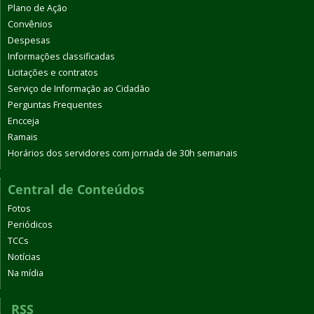
Plano de Ação
Convênios
Despesas
Informações classificadas
Licitações e contratos
Serviço de Informação ao Cidadão
Perguntas Frequentes
Encceja
Ramais
Horários dos servidores com jornada de 30h semanais
Central de Conteúdos
Fotos
Periódicos
TCCs
Notícias
Na mídia
RSS