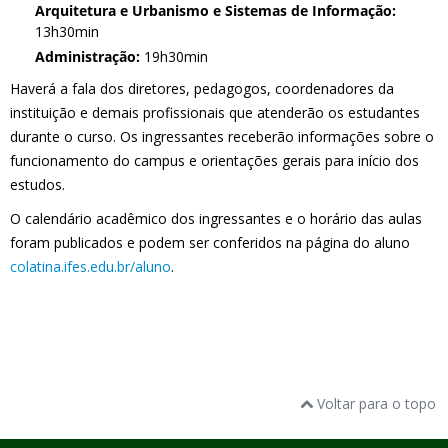
Arquitetura e Urbanismo e Sistemas de Informação:
13h30min
Administração:
19h30min
Haverá a fala dos diretores, pedagogos, coordenadores da
instituição e demais profissionais que atenderão os estudantes
durante o curso. Os ingressantes receberão informações sobre o
funcionamento do campus e orientações gerais para início dos
estudos.
O calendário acadêmico dos ingressantes e o horário das aulas
foram publicados e podem ser conferidos na página do aluno
colatina.ifes.edu.br/aluno
.
Voltar para o topo