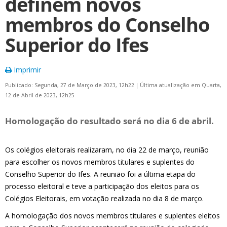
definem novos
membros do Conselho
Superior do Ifes
Imprimir
Publicado: Segunda, 27 de Março de 2023, 12h22
|
Última atualização em Quarta,
12 de Abril de 2023, 12h25
Homologação do resultado será no dia 6 de abril.
Os colégios eleitorais realizaram, no dia 22 de março, reunião
para escolher os novos membros titulares e suplentes do
Conselho Superior do Ifes. A reunião foi a última etapa do
processo eleitoral e teve a participação dos eleitos para os
Colégios Eleitorais, em votação realizada no dia 8 de março.
A homologação dos novos membros titulares e suplentes eleitos