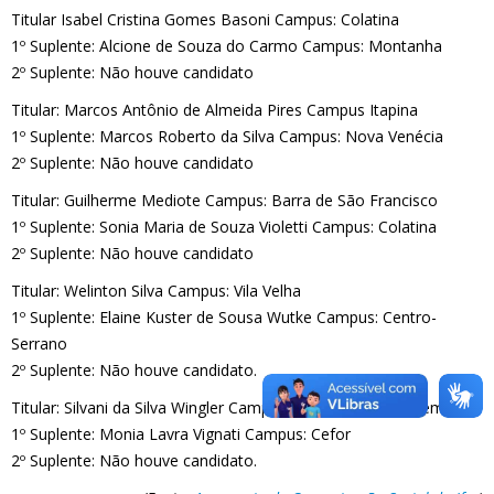
Titular Isabel Cristina Gomes Basoni Campus: Colatina
1º Suplente: Alcione de Souza do Carmo Campus: Montanha
2º Suplente: Não houve candidato
Titular: Marcos Antônio de Almeida Pires Campus Itapina
1º Suplente: Marcos Roberto da Silva Campus: Nova Venécia
2º Suplente: Não houve candidato
Titular: Guilherme Mediote Campus: Barra de São Francisco
1º Suplente: Sonia Maria de Souza Violetti Campus: Colatina
2º Suplente: Não houve candidato
Titular: Welinton Silva Campus: Vila Velha
1º Suplente: Elaine Kuster de Sousa Wutke Campus: Centro-
Serrano
2º Suplente: Não houve candidato.
Titular: Silvani da Silva Wingler Campus: Cachoeiro de Itapemirim
1º Suplente: Monia Lavra Vignati Campus: Cefor
2º Suplente: Não houve candidato.