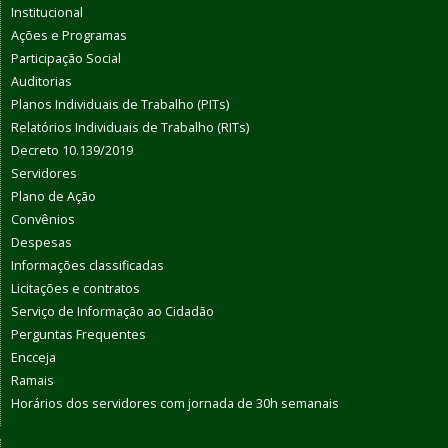
Institucional
Ações e Programas
Participação Social
Auditorias
Planos Individuais de Trabalho (PITs)
Relatórios Individuais de Trabalho (RITs)
Decreto 10.139/2019
Servidores
Plano de Ação
Convênios
Despesas
Informações classificadas
Licitações e contratos
Serviço de Informação ao Cidadão
Perguntas Frequentes
Encceja
Ramais
Horários dos servidores com jornada de 30h semanais