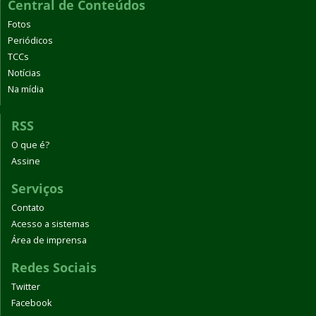
Central de Conteúdos
Fotos
Periódicos
TCCs
Notícias
Na mídia
RSS
O que é?
Assine
Serviços
Contato
Acesso a sistemas
Área de imprensa
Redes Sociais
Twitter
Facebook