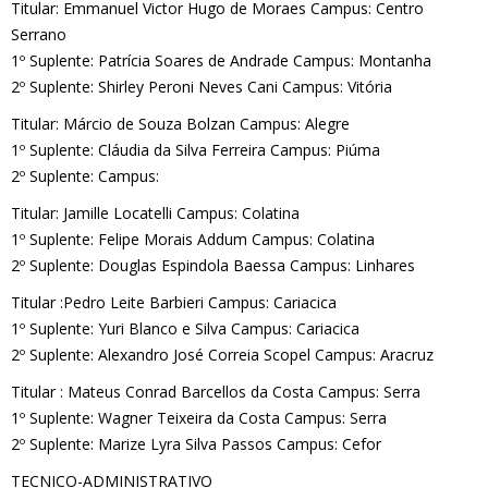
Titular: Emmanuel Victor Hugo de Moraes Campus: Centro
Serrano
1º Suplente: Patrícia Soares de Andrade Campus: Montanha
2º Suplente: Shirley Peroni Neves Cani Campus: Vitória
Titular: Márcio de Souza Bolzan Campus: Alegre
1º Suplente: Cláudia da Silva Ferreira Campus: Piúma
2º Suplente: Campus:
Titular: Jamille Locatelli Campus: Colatina
1º Suplente: Felipe Morais Addum Campus: Colatina
2º Suplente: Douglas Espindola Baessa Campus: Linhares
Titular :Pedro Leite Barbieri Campus: Cariacica
1º Suplente: Yuri Blanco e Silva Campus: Cariacica
2º Suplente: Alexandro José Correia Scopel Campus: Aracruz
Titular : Mateus Conrad Barcellos da Costa Campus: Serra
1º Suplente: Wagner Teixeira da Costa Campus: Serra
2º Suplente: Marize Lyra Silva Passos Campus: Cefor
TECNICO-ADMINISTRATIVO