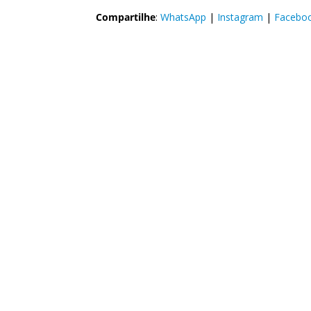
Compartilhe
:
WhatsApp
|
Instagram
|
Facebo