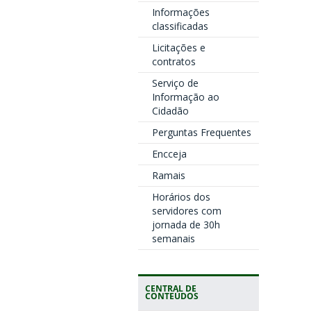
Informações
classificadas
Licitações e
contratos
Serviço de
Informação ao
Cidadão
Perguntas Frequentes
Encceja
Ramais
Horários dos
servidores com
jornada de 30h
semanais
CENTRAL DE
CONTEÚDOS