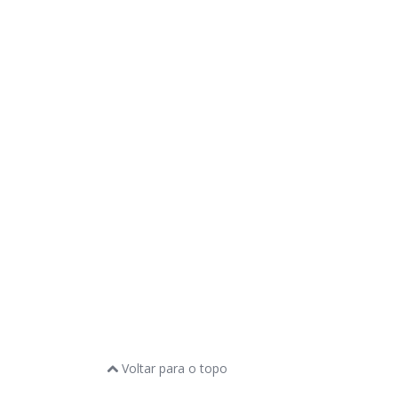
Voltar para o topo