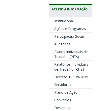
ACESSO À INFORMAÇÃO
Institucional
Ações e Programas
Participação Social
Auditorias
Planos Individuais de
Trabalho (PITs)
Relatórios Individuais
de Trabalho (RITs)
Decreto 10.139/2019
Servidores
Plano de Ação
Convênios
Despesas