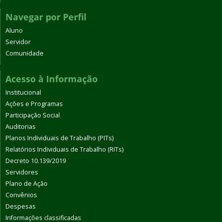
Navegar por Perfil
Aluno
Servidor
Comunidade
Acesso à Informação
Institucional
Ações e Programas
Participação Social
Auditorias
Planos Individuais de Trabalho (PITs)
Relatórios Individuais de Trabalho (RITs)
Decreto 10.139/2019
Servidores
Plano de Ação
Convênios
Despesas
Informações classificadas