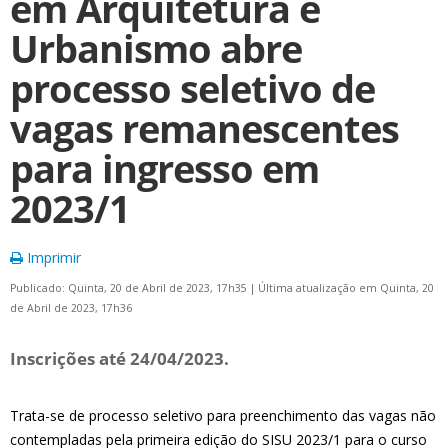
em Arquitetura e
Urbanismo abre
processo seletivo de
vagas remanescentes
para ingresso em
2023/1
Imprimir
Publicado: Quinta, 20 de Abril de 2023, 17h35
|
Última atualização em Quinta, 20
de Abril de 2023, 17h36
Inscrições até 24/04/2023.
Trata-se de processo seletivo para preenchimento das vagas não
contempladas pela primeira edição do SISU 2023/1 para o curso