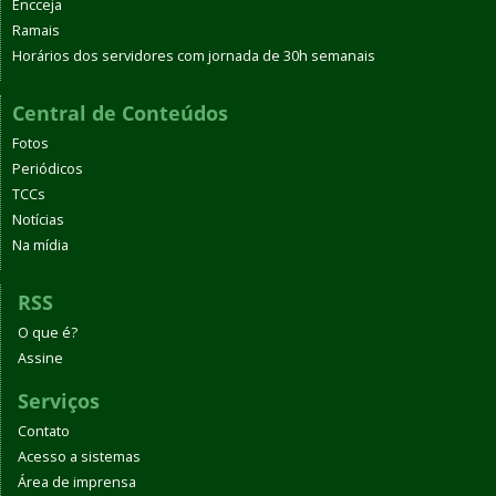
Encceja
Ramais
Horários dos servidores com jornada de 30h semanais
Central de Conteúdos
Fotos
Periódicos
TCCs
Notícias
Na mídia
RSS
O que é?
Assine
Serviços
Contato
Acesso a sistemas
Área de imprensa