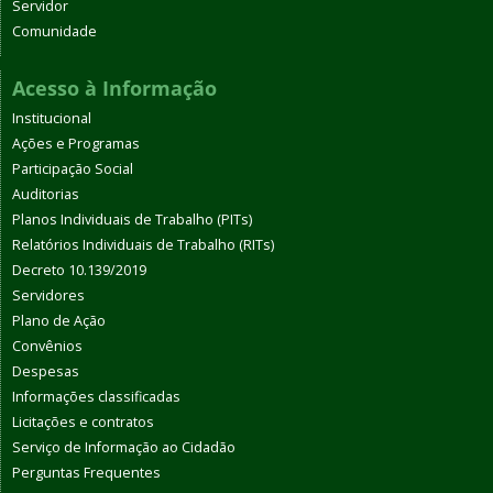
Servidor
Comunidade
Acesso à Informação
Institucional
Ações e Programas
Participação Social
Auditorias
Planos Individuais de Trabalho (PITs)
Relatórios Individuais de Trabalho (RITs)
Decreto 10.139/2019
Servidores
Plano de Ação
Convênios
Despesas
Informações classificadas
Licitações e contratos
Serviço de Informação ao Cidadão
Perguntas Frequentes