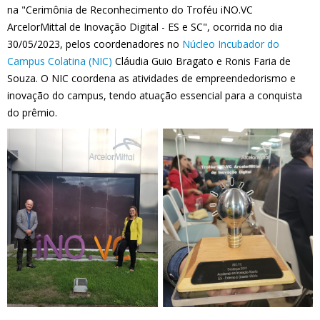
na "Cerimônia de Reconhecimento do Troféu iNO.VC
ArcelorMittal de Inovação Digital - ES e SC", ocorrida no dia
30/05/2023, pelos coordenadores no
Núcleo Incubador do
Campus Colatina (NIC)
Cláudia Guio Bragato e Ronis Faria de
Souza. O NIC coordena as atividades de empreendedorismo e
inovação do campus, tendo atuação essencial para a conquista
do prêmio.