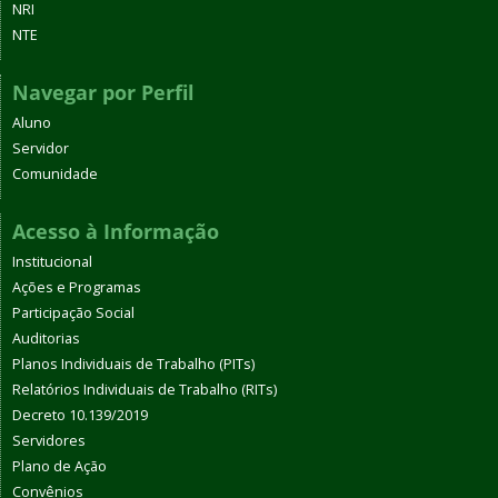
NRI
NTE
Navegar por Perfil
Aluno
Servidor
Comunidade
Acesso à Informação
Institucional
Ações e Programas
Participação Social
Auditorias
Planos Individuais de Trabalho (PITs)
Relatórios Individuais de Trabalho (RITs)
Decreto 10.139/2019
Servidores
Plano de Ação
Convênios