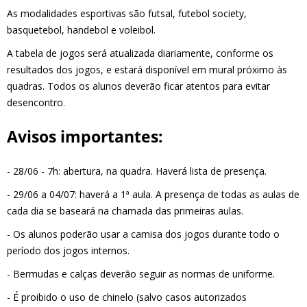
As modalidades esportivas são futsal, futebol society,
basquetebol, handebol e voleibol.
A tabela de jogos será atualizada diariamente, conforme os
resultados dos jogos, e estará disponível em mural próximo às
quadras. Todos os alunos deverão ficar atentos para evitar
desencontro.
Avisos importantes:
- 28/06 - 7h: abertura, na quadra. Haverá lista de presença.
- 29/06 a 04/07: haverá a 1ª aula. A presença de todas as aulas de
cada dia se baseará na chamada das primeiras aulas.
- Os alunos poderão usar a camisa dos jogos durante todo o
período dos jogos internos.
- Bermudas e calças deverão seguir as normas de uniforme.
- É proibido o uso de chinelo (salvo casos autorizados