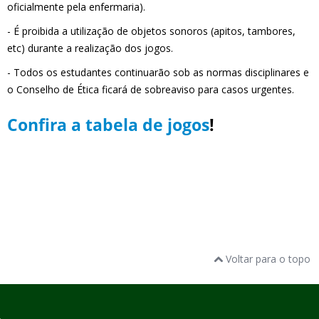
oficialmente pela enfermaria).
- É proibida a utilização de objetos sonoros (apitos, tambores,
etc) durante a realização dos jogos.
- Todos os estudantes continuarão sob as normas disciplinares e
o Conselho de Ética ficará de sobreaviso para casos urgentes.
Confira a tabela de jogos
!
Voltar para o topo