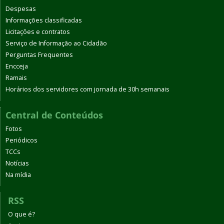
Despesas
Informações classificadas
Licitações e contratos
Serviço de Informação ao Cidadão
Perguntas Frequentes
Encceja
Ramais
Horários dos servidores com jornada de 30h semanais
Central de Conteúdos
Fotos
Periódicos
TCCs
Notícias
Na mídia
RSS
O que é?