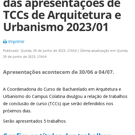
das apresentações de
TCCs de Arquitetura e
Urbanismo 2023/01
Imprimir
Publicado: Quinta, 29 de Junho de 2023, 21h54
|
Última atualização em Quinta,
29 de Junho de 2023, 21h54
Apresentações acontecem de 30/06 a 04/07.
A Coordenadoria do Curso de Bacharelado em Arquitetura e
Urbanismo do Campus Colatina divulgou a relação de trabalhos
de conclusão de curso (TCCs) que serão defendidos nos
próximos dias.
Serão apresentados 5 trabalhos.