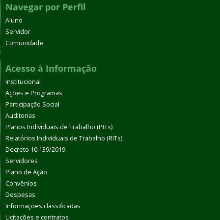
Navegar por Perfil
Aluno
Servidor
Comunidade
Acesso à Informação
Institucional
Ações e Programas
Participação Social
Auditorias
Planos Individuais de Trabalho (PITs)
Relatórios Individuais de Trabalho (RITs)
Decreto 10.139/2019
Servidores
Plano de Ação
Convênios
Despesas
Informações classificadas
Licitações e contratos