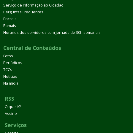
Serviço de Informação ao Cidadão
Perguntas Frequentes
Encceja
Ramais
Horários dos servidores com jornada de 30h semanais
Central de Conteúdos
Fotos
Periódicos
TCCs
Notícias
Na mídia
RSS
O que é?
Assine
Serviços