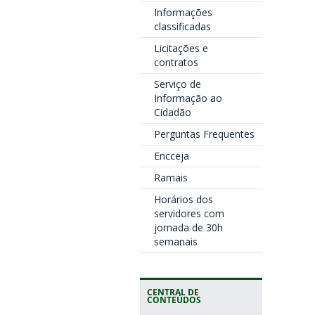
Informações
classificadas
Licitações e
contratos
Serviço de
Informação ao
Cidadão
Perguntas Frequentes
Encceja
Ramais
Horários dos
servidores com
jornada de 30h
semanais
CENTRAL DE
CONTEÚDOS