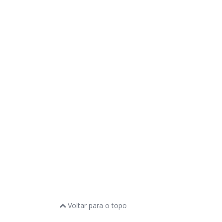
Voltar para o topo