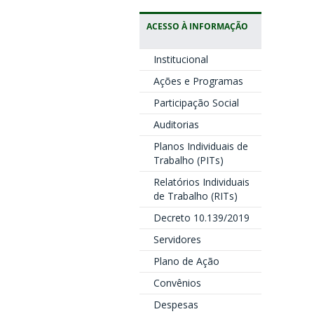
ACESSO À INFORMAÇÃO
Institucional
Ações e Programas
Participação Social
Auditorias
Planos Individuais de
Trabalho (PITs)
Relatórios Individuais
de Trabalho (RITs)
Decreto 10.139/2019
Servidores
Plano de Ação
Convênios
Despesas