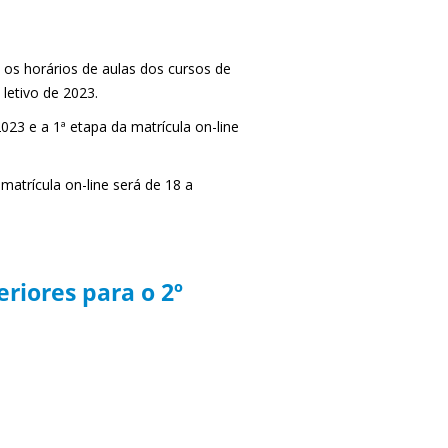
os horários de aulas dos cursos de
letivo de 2023.
023 e a 1ª etapa da matrícula on-line
matrícula on-line será de 18 a
eriores para o 2º