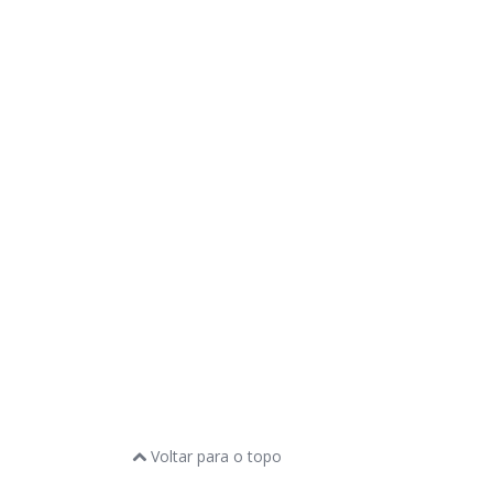
Voltar para o topo