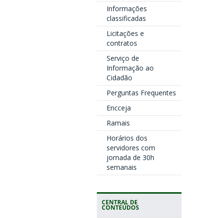
Informações
classificadas
Licitações e
contratos
Serviço de
Informação ao
Cidadão
Perguntas Frequentes
Encceja
Ramais
Horários dos
servidores com
jornada de 30h
semanais
CENTRAL DE
CONTEÚDOS