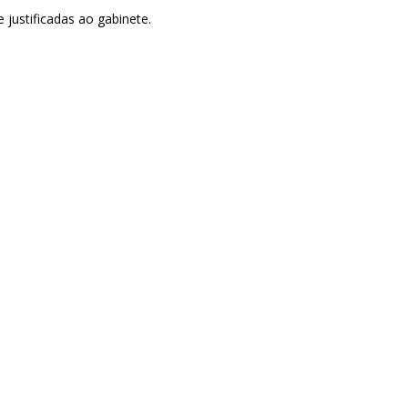
justificadas ao gabinete.