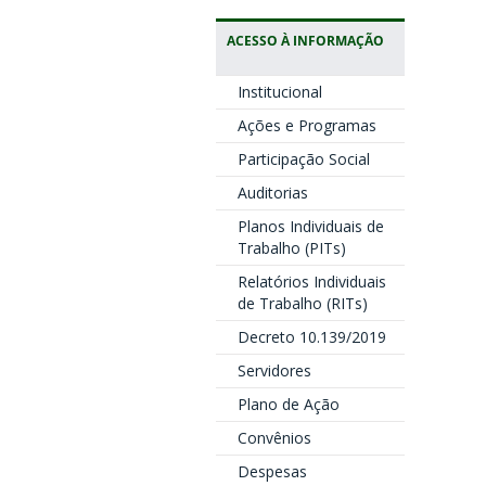
ACESSO À INFORMAÇÃO
Institucional
Ações e Programas
Participação Social
Auditorias
Planos Individuais de
Trabalho (PITs)
Relatórios Individuais
de Trabalho (RITs)
Decreto 10.139/2019
Servidores
Plano de Ação
Convênios
Despesas