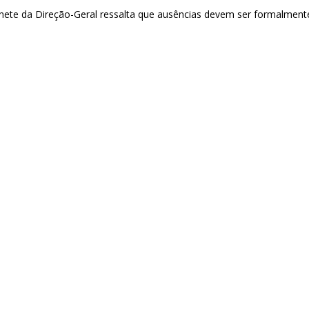
nete da Direção-Geral ressalta que ausências devem ser formalmente 