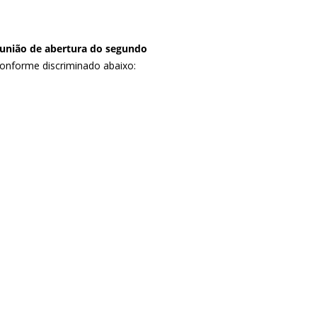
união de abertura do segundo
conforme discriminado abaixo: