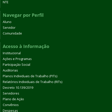
NTE
Navegar por Perfil
Aluno
Servidor
Comunidade
Acesso à Informação
Institucional
Ações e Programas
Participação Social
Auditorias
Planos Individuais de Trabalho (PITs)
Relatórios Individuais de Trabalho (RITs)
Decreto 10.139/2019
Servidores
Plano de Ação
Convênios
Despesas