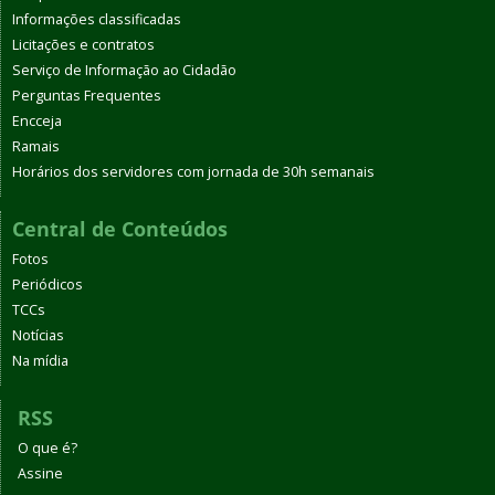
Informações classificadas
Licitações e contratos
Serviço de Informação ao Cidadão
Perguntas Frequentes
Encceja
Ramais
Horários dos servidores com jornada de 30h semanais
Central de Conteúdos
Fotos
Periódicos
TCCs
Notícias
Na mídia
RSS
O que é?
Assine