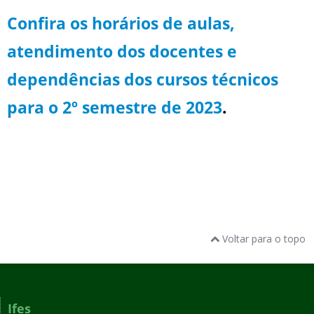
Confira os horários de aulas,
atendimento dos docentes e
dependências dos cursos técnicos
para o 2º semestre de 2023
.
Voltar para o topo
Ifes