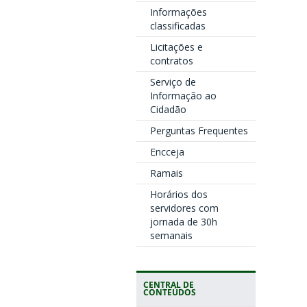
Informações
classificadas
Licitações e
contratos
Serviço de
Informação ao
Cidadão
Perguntas Frequentes
Encceja
Ramais
Horários dos
servidores com
jornada de 30h
semanais
CENTRAL DE
CONTEÚDOS