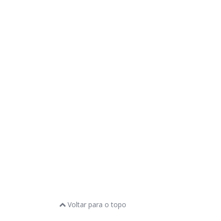
Voltar para o topo