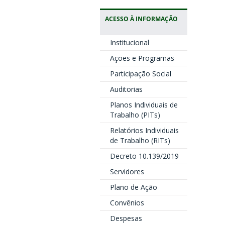
ACESSO À INFORMAÇÃO
Institucional
Ações e Programas
Participação Social
Auditorias
Planos Individuais de
Trabalho (PITs)
Relatórios Individuais
de Trabalho (RITs)
Decreto 10.139/2019
Servidores
Plano de Ação
Convênios
Despesas