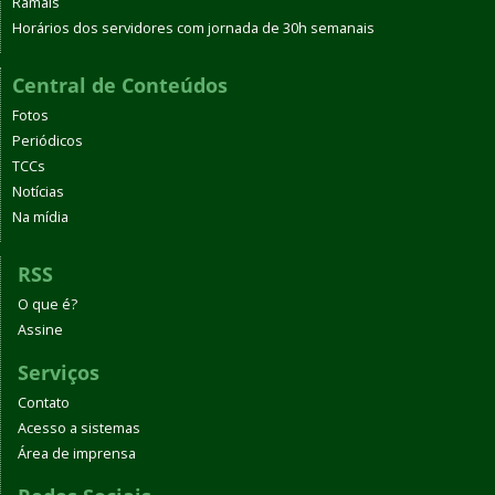
Ramais
Horários dos servidores com jornada de 30h semanais
Central de Conteúdos
Fotos
Periódicos
TCCs
Notícias
Na mídia
RSS
O que é?
Assine
Serviços
Contato
Acesso a sistemas
Área de imprensa