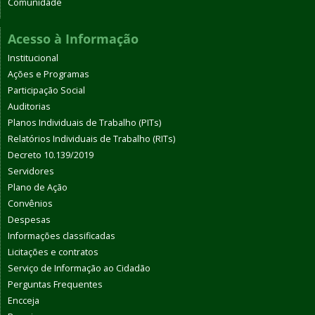
Comunidade
Acesso à Informação
Institucional
Ações e Programas
Participação Social
Auditorias
Planos Individuais de Trabalho (PITs)
Relatórios Individuais de Trabalho (RITs)
Decreto 10.139/2019
Servidores
Plano de Ação
Convênios
Despesas
Informações classificadas
Licitações e contratos
Serviço de Informação ao Cidadão
Perguntas Frequentes
Encceja