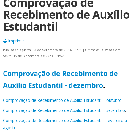
Comprovação de
Recebimento de Auxílio
Estudantil
Imprimir
Publicado: Quarta, 13 de Setembro de 2023, 12h21
|
Última atualização em
Sexta, 15 de Dezembro de 2023, 14h57
Comprovação de Recebimento de
Auxílio Estudantil - dezembro
.
Comprovação de Recebimento de Auxílio Estudantil - outubro
.
Comprovação de Recebimento de Auxílio Estudantil - setembro
.
Comprovação de Recebimento de Auxílio Estudantil - fevereiro a
agosto
.