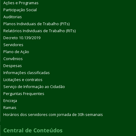
Ações e Programas
Participação Social
Auditorias
Planos Individuais de Trabalho (PITs)
Relatórios Individuais de Trabalho (RITs)
Decreto 10.139/2019
Servidores
Plano de Ação
Convênios
Despesas
Informações classificadas
Licitações e contratos
Serviço de Informação ao Cidadão
Perguntas Frequentes
Encceja
Ramais
Horários dos servidores com jornada de 30h semanais
Central de Conteúdos