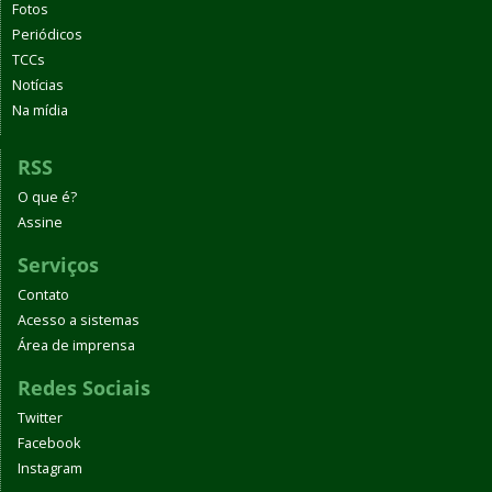
Fotos
Periódicos
TCCs
Notícias
Na mídia
RSS
O que é?
Assine
Serviços
Contato
Acesso a sistemas
Área de imprensa
Redes Sociais
Twitter
Facebook
Instagram