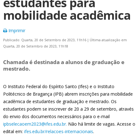
estudantes para
mobilidade acadêmica
Imprimir
Publicado: Quarta, 20 de Setembro de 2023, 11h16
|
Última atualização em
Quarta, 20 de Setembro de 2023, 11h18
Chamada é destinada a alunos de graduação e
mestrado.
O Instituto Federal do Espírito Santo (Ifes) e o Instituto
Politécnico de Bragança (IPB) abrem inscrições para mobilidade
acadêmica de estudantes de graduação e mestrado. Os
estudantes podem se inscrever de 20 a 29 de setembro, através
do envio dos documentos necessários para o e-mail
ipbselecaoem2023@ifes.edu.br.
Não há limite de vagas. Acesse o
edital em:
ifes.edu.br/relacoes-internacionais
.