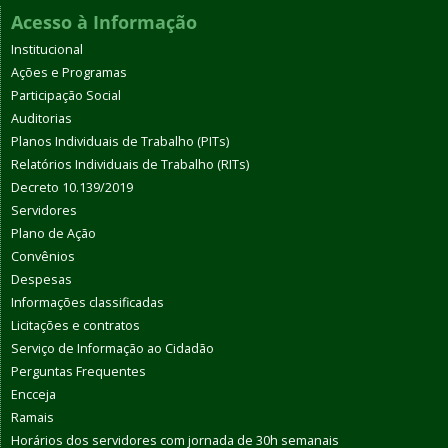
Acesso à Informação
Institucional
Ações e Programas
Participação Social
Auditorias
Planos Individuais de Trabalho (PITs)
Relatórios Individuais de Trabalho (RITs)
Decreto 10.139/2019
Servidores
Plano de Ação
Convênios
Despesas
Informações classificadas
Licitações e contratos
Serviço de Informação ao Cidadão
Perguntas Frequentes
Encceja
Ramais
Horários dos servidores com jornada de 30h semanais