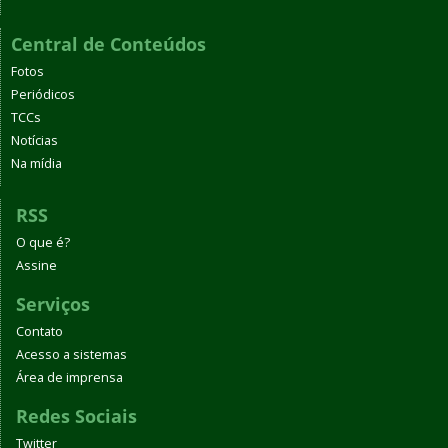
Central de Conteúdos
Fotos
Periódicos
TCCs
Notícias
Na mídia
RSS
O que é?
Assine
Serviços
Contato
Acesso a sistemas
Área de imprensa
Redes Sociais
Twitter