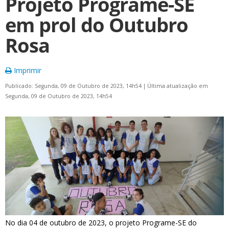
Projeto Programe-SE
em prol do Outubro
Rosa
Imprimir
Publicado: Segunda, 09 de Outubro de 2023, 14h54
|
Última atualização em
Segunda, 09 de Outubro de 2023, 14h54
No dia 04 de outubro de 2023, o projeto Programe-SE do