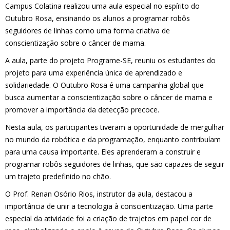
Campus Colatina realizou uma aula especial no espírito do
Outubro Rosa, ensinando os alunos a programar robôs
seguidores de linhas como uma forma criativa de
conscientização sobre o câncer de mama.
A aula, parte do projeto Programe-SE, reuniu os estudantes do
projeto para uma experiência única de aprendizado e
solidariedade. O Outubro Rosa é uma campanha global que
busca aumentar a conscientização sobre o câncer de mama e
promover a importância da detecção precoce.
Nesta aula, os participantes tiveram a oportunidade de mergulhar
no mundo da robótica e da programação, enquanto contribuíam
para uma causa importante. Eles aprenderam a construir e
programar robôs seguidores de linhas, que são capazes de seguir
um trajeto predefinido no chão.
O Prof. Renan Osório Rios, instrutor da aula, destacou a
importância de unir a tecnologia à conscientização. Uma parte
especial da atividade foi a criação de trajetos em papel cor de