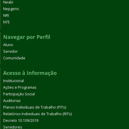
Neabi
Nepgens
NRI
NTE
Navegar por Perfil
Aluno
Servidor
Comunidade
Acesso à Informação
Institucional
Ações e Programas
Participação Social
Auditorias
Planos Individuais de Trabalho (PITs)
Relatórios Individuais de Trabalho (RITs)
Decreto 10.139/2019
Servidores