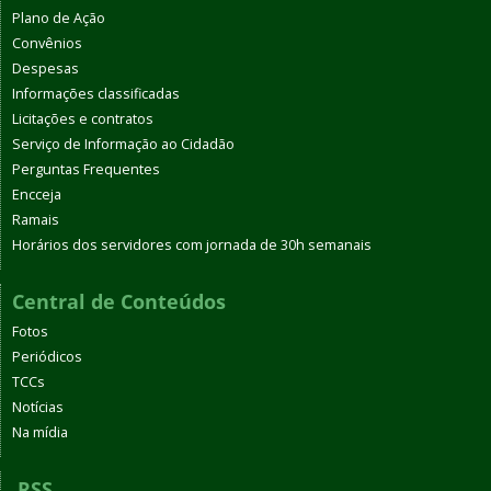
Plano de Ação
Convênios
Despesas
Informações classificadas
Licitações e contratos
Serviço de Informação ao Cidadão
Perguntas Frequentes
Encceja
Ramais
Horários dos servidores com jornada de 30h semanais
Central de Conteúdos
Fotos
Periódicos
TCCs
Notícias
Na mídia
RSS