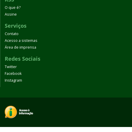
O que é?
Assine
Serviços
Contato
Acesso a sistemas
Área de imprensa
Redes Sociais
Twitter
Facebook
Instagram