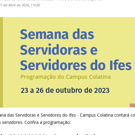
01 de Abril de 2026, 11h20
na das Servidoras e Servidores do Ifes - Campus Colatina contará c
s servidores. Confira a programação: