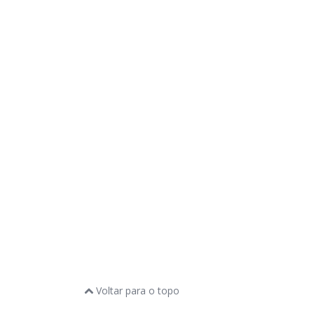
Voltar para o topo