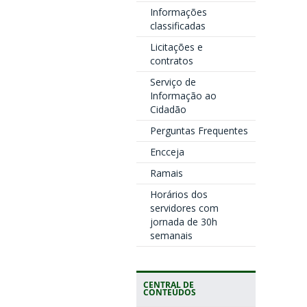
Informações
classificadas
Licitações e
contratos
Serviço de
Informação ao
Cidadão
Perguntas Frequentes
Encceja
Ramais
Horários dos
servidores com
jornada de 30h
semanais
CENTRAL DE
CONTEÚDOS