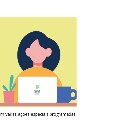
om várias ações especiais programadas