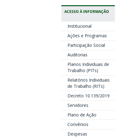
ACESSO À INFORMAÇÃO
Institucional
Ações e Programas
Participação Social
Auditorias
Planos Individuais de
Trabalho (PITs)
Relatórios Individuais
de Trabalho (RITs)
Decreto 10.139/2019
Servidores
Plano de Ação
Convênios
Despesas