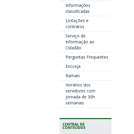
Informações
classificadas
Licitações e
contratos
Serviço de
Informação ao
Cidadão
Perguntas Frequentes
Encceja
Ramais
Horários dos
servidores com
jornada de 30h
semanais
CENTRAL DE
CONTEÚDOS