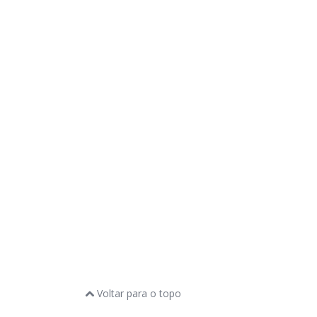
Voltar para o topo