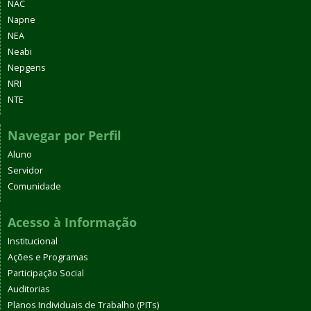
NAC
Napne
NEA
Neabi
Nepgens
NRI
NTE
Navegar por Perfil
Aluno
Servidor
Comunidade
Acesso à Informação
Institucional
Ações e Programas
Participação Social
Auditorias
Planos Individuais de Trabalho (PITs)