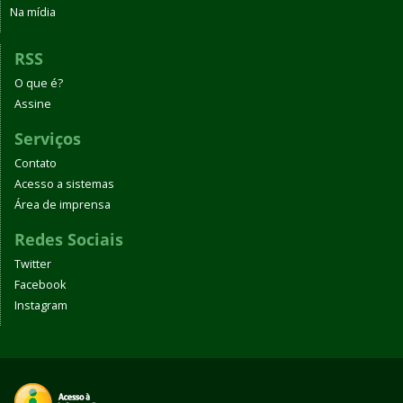
Na mídia
RSS
O que é?
Assine
Serviços
Contato
Acesso a sistemas
Área de imprensa
Redes Sociais
Twitter
Facebook
Instagram