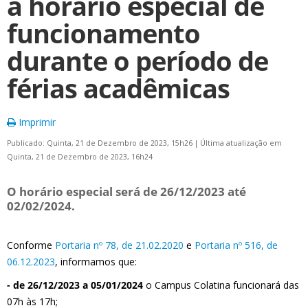
a horário especial de
funcionamento
durante o período de
férias acadêmicas
Imprimir
Publicado: Quinta, 21 de Dezembro de 2023, 15h26
|
Última atualização em
Quinta, 21 de Dezembro de 2023, 16h24
O horário especial será de 26/12/2023 até
02/02/2024.
Conforme
Portaria nº 78, de 21.02.2020
e
Portaria nº 516, de
06.12.2023
, informamos que:
- de 26/12/2023 a 05/01/2024
o Campus Colatina funcionará das
07h às 17h;