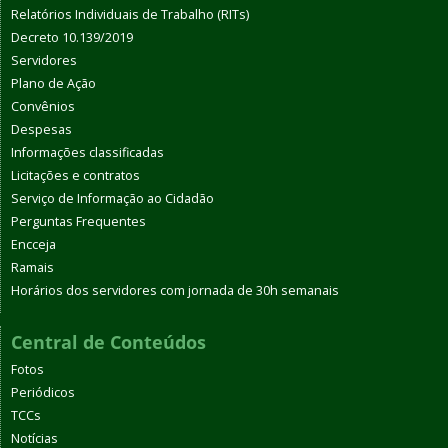
Relatórios Individuais de Trabalho (RITs)
Decreto 10.139/2019
Servidores
Plano de Ação
Convênios
Despesas
Informações classificadas
Licitações e contratos
Serviço de Informação ao Cidadão
Perguntas Frequentes
Encceja
Ramais
Horários dos servidores com jornada de 30h semanais
Central de Conteúdos
Fotos
Periódicos
TCCs
Notícias