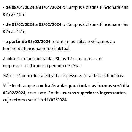
- de 08/01/2024 a 31/01/2024
o Campus Colatina funcionará das
07h às 13h;
- de 01/02/2024 a 02/02/2024
o Campus Colatina funcionará das
07h às 17h;
- a partir de 05/02/2024
retornam as aulas e voltamos ao
horário de funcionamento habitual.
A biblioteca funcionará das 8h às 17h e não realizará
empréstimos durante o período de férias.
Não será permitida a entrada de pessoas fora desses horários.
Vale lembrar que
a volta às aulas para todas as turmas será dia
05/02/2024
, com exceção dos
cursos superiores ingressantes
,
cujo retorno será dia
11/03/2024.